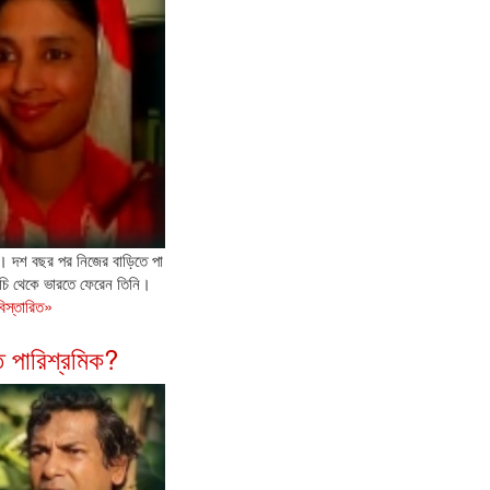
। দশ বছর পর নিজের বাড়িতে পা
ি থেকে ভারতে ফেরেন তিনি।
বিস্তারিত»
 পারিশ্রমিক?