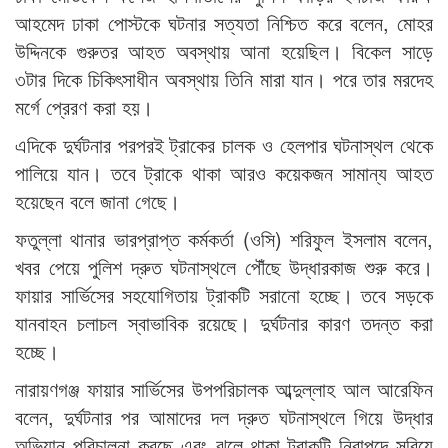
আহমেদ ঢাকা পোস্টকে ঘটনার সত্যতা নিশ্চিত করে বলেন, মোহর
উদ্দিনকে গুরুতর আহত অবস্থায় আনা হয়েছিল। বিকেল সাড়ে
৩টার দিকে চিকিৎসাধীন অবস্থায় তিনি মারা যান। পরে তার মরদেহ
মর্গে প্রেরণ করা হয়।
এদিকে দুর্ঘটনার পরপরই ট্রাকের চালক ও হেলপার ঘটনাস্থল থেকে
পালিয়ে যান। তবে ট্রাকে থাকা আরও কয়েকজন সামান্য আহত
হয়েছেন বলে জানা গেছে।
ফতুল্লা থানার ভারপ্রাপ্ত কর্মকর্তা (ওসি) শরিফুল ইসলাম বলেন,
খবর পেয়ে পুলিশ দ্রুত ঘটনাস্থলে পৌঁছে উদ্ধারকাজ শুরু করে।
ফায়ার সার্ভিসের সহযোগিতায় ট্রাকটি সরানো হচ্ছে। তবে সড়কে
যানবাহন চলাচল স্বাভাবিক রয়েছে। দুর্ঘটনার কারণ তদন্ত করা
হচ্ছে।
নারায়ণগঞ্জ ফায়ার সার্ভিসের উপপরিচালক আব্দুল্লাহ আল আরেফিন
বলেন, দুর্ঘটনার পর আমাদের দল দ্রুত ঘটনাস্থলে গিয়ে উদ্ধার
অভিযান পরিচালনা করছে এবং ঝুলে থাকা ট্রাকটি নিরাপদে সরিয়ে