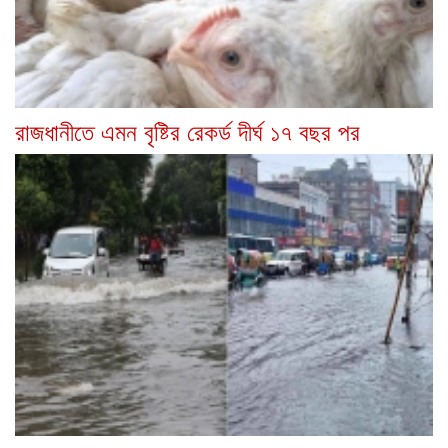
রাজধানীতে এমন বৃষ্টির রেকর্ড দীর্ঘ ১৭ বছর পর