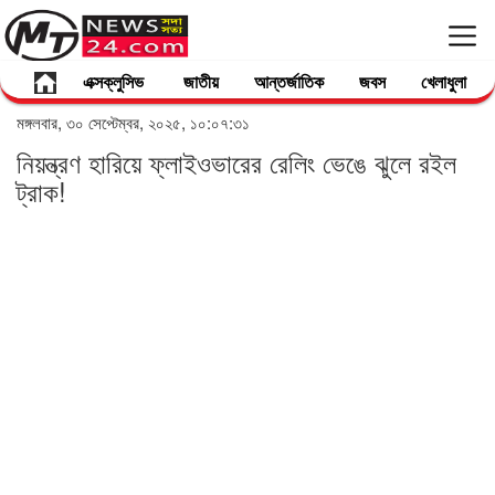
এক্সক্লুসিভ
জাতীয়
আন্তর্জাতিক
জবস
খেলাধুলা
মঙ্গলবার, ৩০ সেপ্টেম্বর, ২০২৫, ১০:০৭:৩১
নিয়ন্ত্রণ হারিয়ে ফ্লাইওভারের রেলিং ভেঙে ঝুলে রইল
ট্রাক!