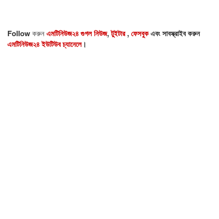
Follow
করুন
এমটিনিউজ২৪ গুগল নিউজ
,
টুইটার
,
ফেসবুক
এবং সাবস্ক্রাইব করুন
এমটিনিউজ২৪ ইউটিউব চ্যানেলে
।