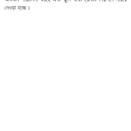
নেওয়া হচ্ছে।