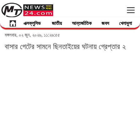
এক্সক্লুসিভ
জাতীয়
আন্তর্জাতিক
জবস
খেলাধুলা
মঙ্গলবার, ০২ জুন, ২০২৬, ১১:২৬:৫৫
বাসার গেটের সামনে ছিনতাইয়ের ঘটনায় গ্রেপ্তার ২