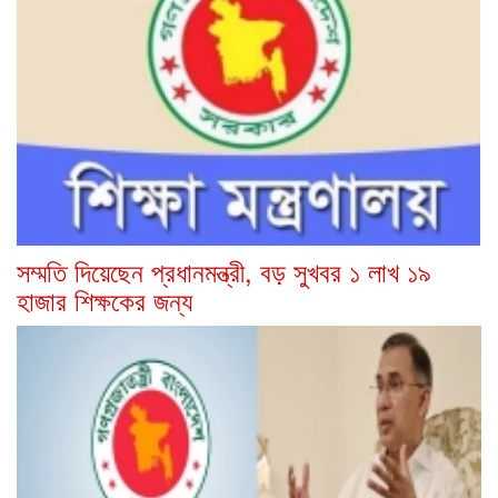
সম্মতি দিয়েছেন প্রধানমন্ত্রী, বড় সুখবর ১ লাখ ১৯
হাজার শিক্ষকের জন্য