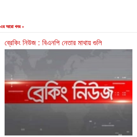
এর আরো খবর »
ব্রেকিং নিউজ : বিএনপি নেতার মাথায় গুলি