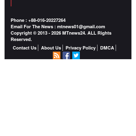
Phone : +88-016-20227264
Email For The News :
mtnews01@gmail.com
Copyright © 2013 - 2026 MTnews24. ALL Rights
Reserved.
Contact Us
About Us
Privacy Policy
DMCA