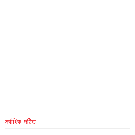
সর্বাধিক পঠিত