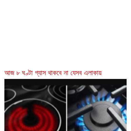
আজ ৮ ঘণ্টা গ্যাস থাকবে না যেসব এলাকায়