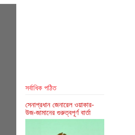
সর্বাধিক পঠিত
সেনাপ্রধান জেনারেল ওয়াকার-
উজ-জামানের গুরুত্বপূর্ণ বার্তা