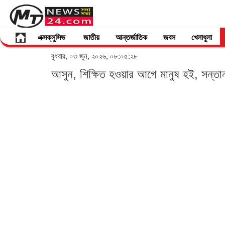
এক্সক্লুসিভ
জাতীয়
আন্তর্জাতিক
জবস
খেলাধুলা
বুধবার, ০৩ জুন, ২০২৬, ০৮:০৫:২৮
আসুন, শিক্ষিত হওয়ার আগে মানুষ হই, সন্তা