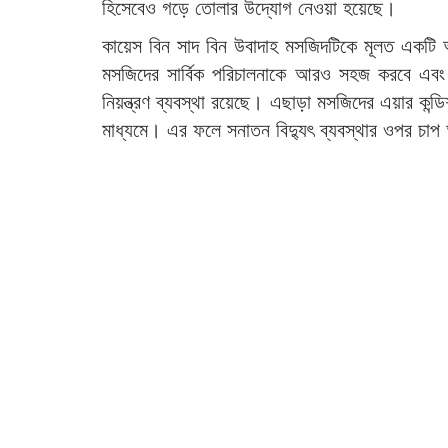
হিসেবেও গড়ে তোলার উদ্যোগ নেওয়া হয়েছে।
কায়েস বিন সাদ বিন উবাদাহ মসজিদটিকে মূলত একটি আধ
মসজিদের সার্বিক পরিচালনাকে আরও সহজ করবে এবং স
নিয়ন্ত্রণ ব্যবস্থা রয়েছে। এছাড়া মসজিদের এয়ার কন
মাধ্যমে। এর ফলে সনাতন বিদ্যুৎ ব্যবস্থার ওপর চা