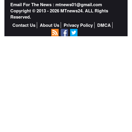
Email For The News :
mtnews01@gmail.com
Copyright © 2013 - 2026 MTnews24. ALL Rights
Reserved.
Contact Us
About Us
Privacy Policy
DMCA