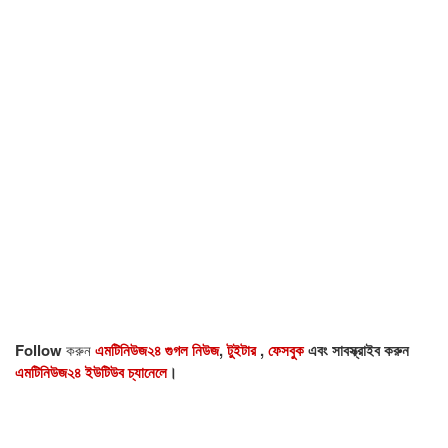
Follow
করুন
এমটিনিউজ২৪ গুগল নিউজ
,
টুইটার
,
ফেসবুক
এবং সাবস্ক্রাইব করুন
এমটিনিউজ২৪ ইউটিউব চ্যানেলে
।