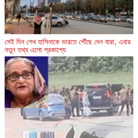
সেই দিন শেখ হাসিনাকে ভারতে পৌঁছে দেন যারা, এবার
নতুন তথ্য এলো প্রকাশ্যে