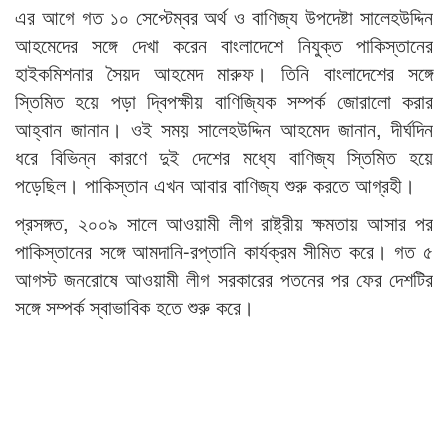
এর আগে গত ১০ সেপ্টেম্বর অর্থ ও বাণিজ্য উপদেষ্টা সালেহউদ্দিন
আহমেদের সঙ্গে দেখা করেন বাংলাদেশে নিযুক্ত পাকিস্তানের
হাইকমিশনার সৈয়দ আহমেদ মারুফ। তিনি বাংলাদেশের সঙ্গে
স্তিমিত হয়ে পড়া দ্বিপক্ষীয় বাণিজ্যিক সম্পর্ক জোরালো করার
আহ্বান জানান। ওই সময় সালেহউদ্দিন আহমেদ জানান, দীর্ঘদিন
ধরে বিভিন্ন কারণে দুই দেশের মধ্যে বাণিজ্য স্তিমিত হয়ে
পড়েছিল। পাকিস্তান এখন আবার বাণিজ্য শুরু করতে আগ্রহী।
প্রসঙ্গত, ২০০৯ সালে আওয়ামী লীগ রাষ্ট্রীয় ক্ষমতায় আসার পর
পাকিস্তানের সঙ্গে আমদানি-রপ্তানি কার্যক্রম সীমিত করে। গত ৫
আগস্ট জনরোষে আওয়ামী লীগ সরকারের পতনের পর ফের দেশটির
সঙ্গে সম্পর্ক স্বাভাবিক হতে শুরু করে।