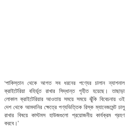
‘পাকিস্তান থেকে আগত সব ধরনের পণ্যের চালান ন্যাশনাল
ক্রাইটেরিয়া বহির্ভূত রাখার সিদ্ধান্ত গৃহীত হয়েছে। তাছাড়া
লোকাল ক্রাইটেরিয়ার আওতায় সময়ে সময়ে ঝুঁকি বিবেচনায় ওই
দেশ থেকে আমদানির ক্ষেত্রে পণ্যভিত্তিক রিস্ক ম্যানেজমেন্ট চালু
রাখার বিষয়ে কাস্টমস হাউজগুলো প্রয়োজনীয় কার্যক্রম গ্রহণ
করবে।’