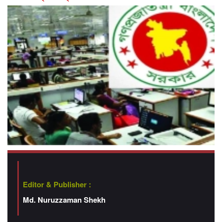
Editor & Publisher :
Md. Nuruzzaman Shekh