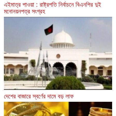
এইমাত্র পাওয়া : রাষ্ট্রপতি নির্বাচনে বিএনপির দুই
মনোনয়নপত্র সংগ্রহ
দেশের বাজারে স্বর্ণের দামে বড় লাফ