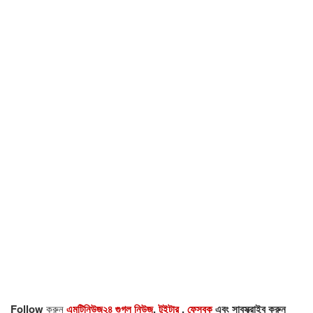
Follow
করুন
এমটিনিউজ২৪ গুগল নিউজ
,
টুইটার
,
ফেসবুক
এবং সাবস্ক্রাইব করুন