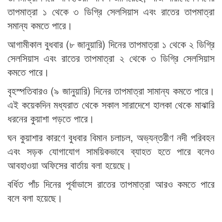
তাপমাত্রা ১ থেকে ৩ ডিগ্রি সেলসিয়াস এবং রাতের তাপমাত্রা
সমান্য কমতে পারে।
আগামীকাল বুধবার (৮ জানুয়ারি) দিনের তাপমাত্রা ১ থেকে ২ ডিগ্রি
সেলসিয়াস এবং রাতের তাপমাত্রা ২ থেকে ৩ ডিগ্রি সেলসিয়াস
কমতে পারে।
বৃহস্পতিবারও (৯ জানুয়ারি) দিনের তাপমাত্রা সামান্য কমতে পারে।
এই কয়েকদিন মধ্যরাত থেকে সকাল সারাদেশে হালকা থেকে মাঝারি
ধরনের কুয়াশা পড়তে পারে।
ঘন কুয়াশার কারণে বুধবার বিমান চলাচল, অভ্যন্তরীণ নদী পরিবহন
এবং সড়ক যোগাযোগ সাময়িকভাবে ব্যাহত হতে পারে বলেও
আবহাওয়া অফিসের বার্তায় বলা হয়েছে।
বর্ধিত পাঁচ দিনের পূর্বাভাসে রাতের তাপমাত্রা আরও কমতে পারে
বলে বলা হয়েছে।