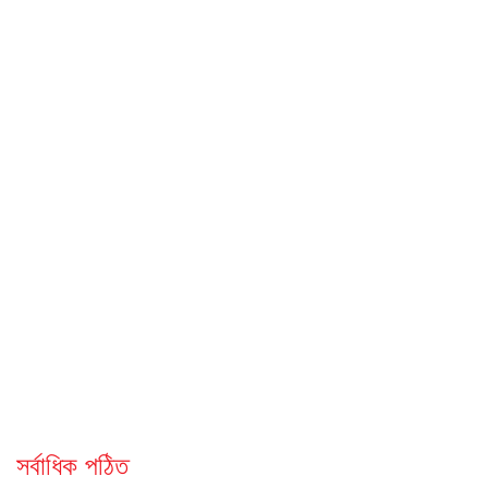
সর্বাধিক পঠিত