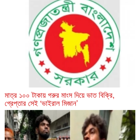
মাত্র ১০০ টাকায় গরুর মাংস দিয়ে ভাত বিক্রি,
গ্রেপ্তার সেই ‘ভাইরাল মিজান’