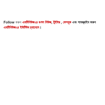
Follow
করুন
এমটিনিউজ২৪ গুগল নিউজ
,
টুইটার
,
ফেসবুক
এবং সাবস্ক্রাইব করুন
এমটিনিউজ২৪ ইউটিউব চ্যানেলে
।