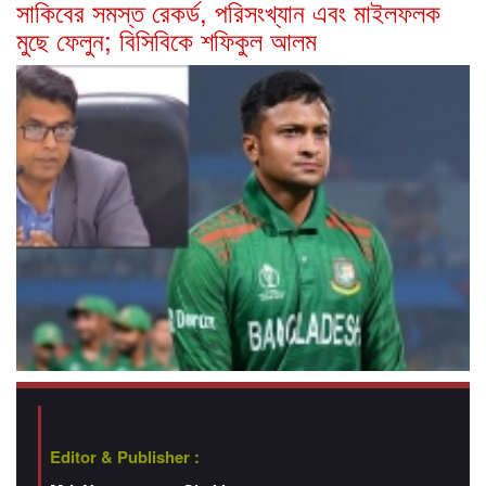
সাকিবের সমস্ত রেকর্ড, পরিসংখ্যান এবং মাইলফলক
মুছে ফেলুন; বিসিবিকে শফিকুল আলম
Editor & Publisher :