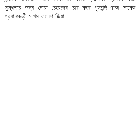
সুস্থতার জন্য দোয়া চেয়েছেন চার বছর গৃহবন্দি থাকা সাবেক
প্রধানমন্ত্রী বেগম খালেদা জিয়া।