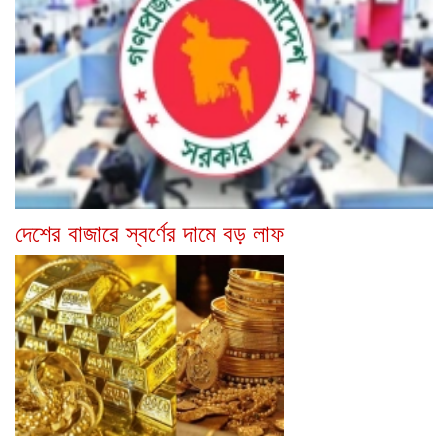
দেশের বাজারে স্বর্ণের দামে বড় লাফ