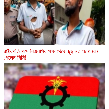
রাষ্ট্রপতি পদে বিএনপির পক্ষ থেকে চূড়ান্ত মনোনয়ন
পেলেন যিনি!