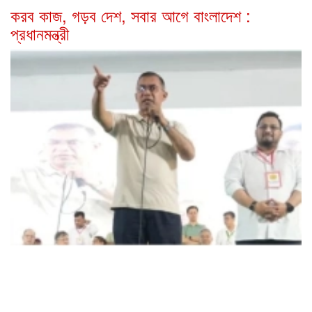
করব কাজ, গড়ব দেশ, সবার আগে বাংলাদেশ :
প্রধানমন্ত্রী