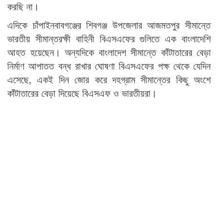
করছি না।
এদিকে চাঁপাইনবাবগঞ্জের শিবগঞ্জ উপজেলার আজমতপুর সীমান্তে
ভারতীয় সীমান্তরক্ষী বাহিনী বিএসএফের গুলিতে এক বাংলাদেশি
আহত হয়েছেন। অন্যদিকে বাংলাদেশ সীমান্তে কাঁটাতারের বেড়া
নির্মাণ আপাতত বন্ধ রাখার ঘোষণা বিএসএফের পক্ষ থেকে যেদিন
এসেছে, একই দিন জোর করে দহগ্রাম সীমান্তের কিছু অংশে
কাঁটাতারের বেড়া দিয়েছে বিএসএফ ও ভারতীয়রা।