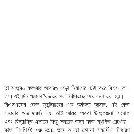
তা সত্ত্বেও মঙ্গলবার আবারও বেড়া নির্মাণের চেষ্টা করে বিএসএফ।
তবে ওই দিন পতাকা বৈঠকের পর নির্মাণকাজ ফের বন্ধ করা হয়।
বিএসএফের বেঙ্গল ফ্রন্টিয়ারের এক কর্মকর্তা জানান, এই বেড়া
দেওয়ার কাজ জরুরি নয়, তাই আমরা অযথা উত্তেজনা, সংঘাত
এবং বিভ্রান্তি এড়াতে কিছু সময়ের জন্য কাজ স্থগিত রেখেছি।
কাজ শিগগিরই শুরু হবে, তবে আমরা কোনো সময়সীমা নির্ধারণ