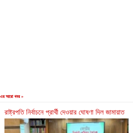
এর আরো খবর »
রাষ্ট্রপতি নির্বাচনে প্রার্থী দেওয়ার ঘোষণা দিল জামায়াত