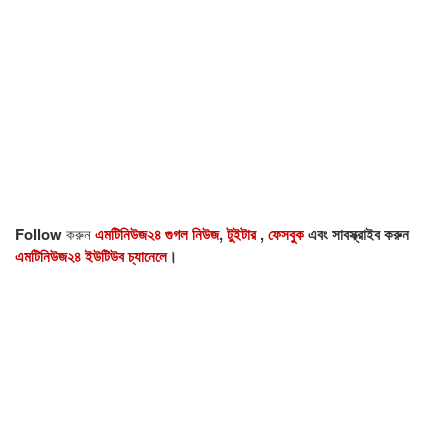
Follow
করুন
এমটিনিউজ২৪ গুগল নিউজ
,
টুইটার
,
ফেসবুক
এবং সাবস্ক্রাইব করুন
এমটিনিউজ২৪ ইউটিউব চ্যানেলে
।