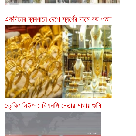
একদিনের ব্যবধানে দেশে স্বর্ণের দামে বড় পতন
ব্রেকিং নিউজ : বিএনপি নেতার মাথায় গুলি