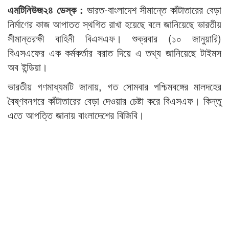
এমটিনিউজ২৪ ডেস্ক :
ভারত-বাংলাদেশ সীমান্তে কাঁটাতারের বেড়া
নির্মাণের কাজ আপাতত স্থগিত রাখা হয়েছে বলে জানিয়েছে ভারতীয়
সীমান্তরক্ষী বাহিনী বিএসএফ। শুক্রবার (১০ জানুয়ারি)
বিএসএফের এক কর্মকর্তার বরাত দিয়ে এ তথ্য জানিয়েছে টাইমস
অব ইন্ডিয়া।
ভারতীয় গণমাধ্যমটি জানায়, গত সোমবার পশ্চিমবঙ্গের মালদহের
বৈষ্ণবনগরে কাঁটাতারের বেড়া দেওয়ার চেষ্টা করে বিএসএফ। কিন্তু
এতে আপত্তি জানায় বাংলাদেশের বিজিবি।