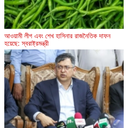
আওয়ামী লীগ এবং শেখ হাসিনার রাজনৈতিক দাফন
হয়েছে: স্বরাষ্ট্রমন্ত্রী