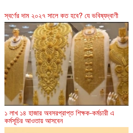
স্বর্ণের দাম ২০২৭ সালে কত হবে? যে ভবিষ্যদ্বাণী
১ লাখ ১৪ হাজার অবসরপ্রাপ্ত শিক্ষক-কর্মচারী এ
কর্মসূচির আওতায় আসবেন