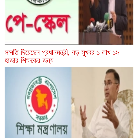
সম্মতি দিয়েছেন প্রধানমন্ত্রী, বড় সুখবর ১ লাখ ১৯
হাজার শিক্ষকের জন্য