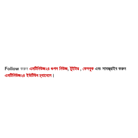
Follow
করুন
এমটিনিউজ২৪ গুগল নিউজ
,
টুইটার
,
ফেসবুক
এবং সাবস্ক্রাইব করুন
এমটিনিউজ২৪ ইউটিউব চ্যানেলে
।