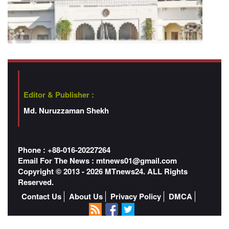
Editor & Publisher :
Md. Nuruzzaman Shekh
Phone : +88-016-20227264
Email For The News :
mtnews01@gmail.com
Copyright © 2013 - 2026 MTnews24. ALL Rights
Reserved.
Contact Us
About Us
Privacy Policy
DMCA