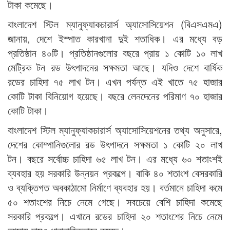
টাকা কমেছে।
বাংলাদেশ স্টিল ম্যানুফ্যাকচারার্স অ্যাসোসিয়েশন (বিএসএমএ)
জানায়, দেশে ইস্পাত কারখানা দুই শতাধিক। এর মধ্যে বড়
প্রতিষ্ঠান ৪০টি। প্রতিষ্ঠানগুলোর বছরে প্রায় ১ কোটি ১০ লাখ
মেট্রিক টন রড উৎপাদনের সক্ষমতা আছে। যদিও দেশে বার্ষিক
রডের চাহিদা ৭৫ লাখ টন। এখন পর্যন্ত এই খাতে ৭৫ হাজার
কোটি টাকা বিনিয়োগ হয়েছে। বছরে লেনদেনের পরিমাণ ৭০ হাজার
কোটি টাকা।
বাংলাদেশ স্টিল ম্যানুফ্যাকচারার্স অ্যাসোসিয়েশনের তথ্য অনুসারে,
দেশের কোম্পানিগুলোর রড উৎপাদনে সক্ষমতা ১ কোটি ২০ লাখ
টন। বছরে সর্বোচ্চ চাহিদা ৬৫ লাখ টন। এর মধ্যে ৬০ শতাংশই
ব্যবহার হয় সরকারি উন্নয়ন প্রকল্পে। বাকি ৪০ শতাংশ বেসরকারি
ও ব্যক্তিগত অবকাঠামো নির্মাণে ব্যবহার হয়। বর্তমানে চাহিদা কমে
৫০ শতাংশের নিচে নেমে গেছে। সবচেয়ে বেশি চাহিদা কমেছে
সরকারি প্রকল্পে। এখানে রডের চাহিদা ২০ শতাংশের নিচে নেমে