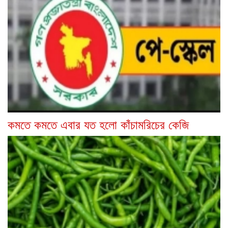
কমতে কমতে এবার যত হলো কাঁচামরিচের কেজি