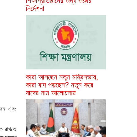
নির্দেশনা
কারা আসছেন নতুন মন্ত্রিসভায়,
কারা বাদ পড়ছেন? নতুন করে
যাদের নাম আলোচনায়
করেন এবং
িক রাখতে