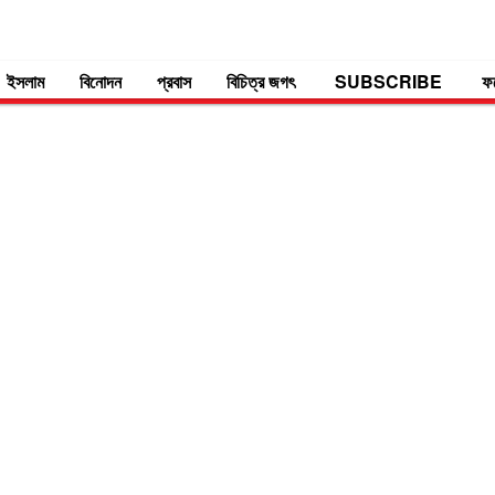
ইসলাম
বিনোদন
প্রবাস
বিচিত্র জগৎ
SUBSCRIBE
ফ