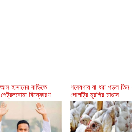
 আল হাসানের বাড়িতে
গবেষণায় যা ধরা পড়ল তিন 
 পেট্রলবোমা বিস্ফোরণ
পোলট্রি মুরগির মাংসে