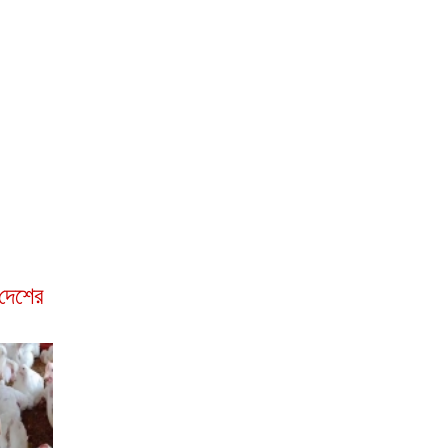
দেশের