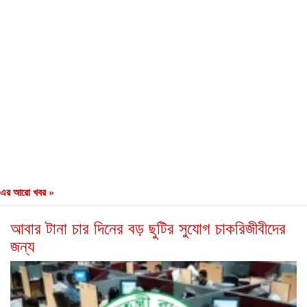
এর আরো খবর »
আবার টানা চার দিনের বড় ছুটির সুযোগ চাকরিজীবীদের
জন্য