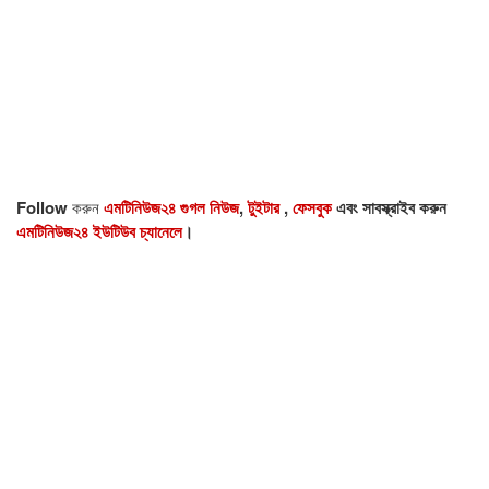
Follow
করুন
এমটিনিউজ২৪ গুগল নিউজ
,
টুইটার
,
ফেসবুক
এবং সাবস্ক্রাইব করুন
এমটিনিউজ২৪ ইউটিউব চ্যানেলে
।