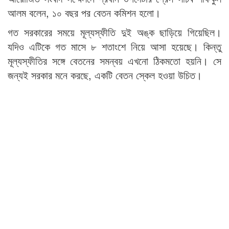
আলম বলেন, ১০ বছর পর বেতন কমিশন হলো।
গত সরকারের সময়ে মূল্যস্ফীতি দুই অঙ্ক ছাড়িয়ে গিয়েছিল।
যদিও এটিকে গত মাসে ৮ শতাংশে নিয়ে আসা হয়েছে। কিন্তু
মূল্যস্ফীতির সঙ্গে বেতনের সমন্বয় এখনো ঠিকমতো হয়নি। সে
জন্যই সরকার মনে করছে, একটি বেতন স্কেল হওয়া উচিত।