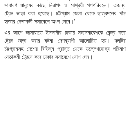
সাধারণ মানুষের কাছে নিরাপদ ও সাশ্রয়ী গণপরিবহন। এজন্য
ট্রেন ভাড়া করা হয়েছে। চট্টগ্রাম জেলা থেকে ছাত্রদলের পাঁচ
হাজার নেতাকর্মী সমাবেশে অংশ নেবে।’
এর আগে জামায়াতে ইসলামীর ঢাকায় মহাসমাবেশকে কেন্দ্র করে
ট্রেন ভাড়া করার ঘটনা দেশব্যাপী আলোচিত হয়। দলটির
চট্টগ্রামসহ দেশের বিভিন্ন প্রান্ত থেকে উল্লেখযোগ্য পরিমাণ
নেতাকর্মী ট্রেনে করে ঢাকার সমাবেশে যোগ দেন।