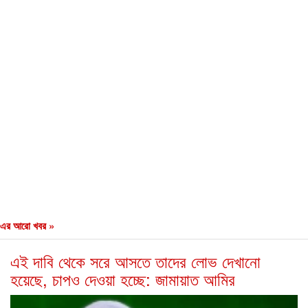
এর আরো খবর »
এই দাবি থেকে সরে আসতে তাদের লোভ দেখানো
হয়েছে, চাপও দেওয়া হচ্ছে: জামায়াত আমির