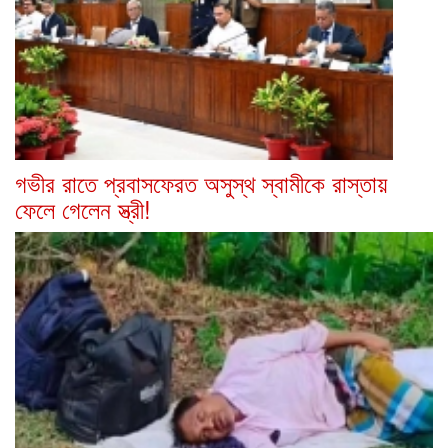
গভীর রাতে প্রবাসফেরত অসুস্থ স্বামীকে রাস্তায়
ফেলে গেলেন স্ত্রী!