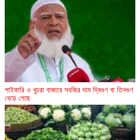
পাইকারি ও খুচরা বাজারে সবজির দাম দ্বিগুণ বা তিনগুণ
বেড়ে গেছে