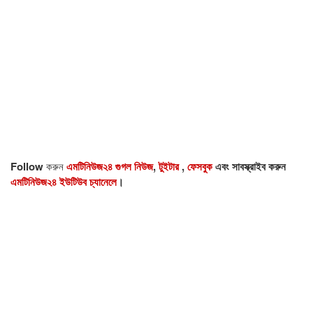
Follow
করুন
এমটিনিউজ২৪ গুগল নিউজ
,
টুইটার
,
ফেসবুক
এবং সাবস্ক্রাইব করুন
এমটিনিউজ২৪ ইউটিউব চ্যানেলে
।