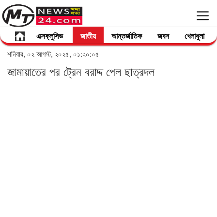
এক্সক্লুসিভ
জাতীয়
আন্তর্জাতিক
জবস
খেলাধুলা
শনিবার, ০২ আগস্ট, ২০২৫, ০১:২০:০৫
জামায়াতের পর ট্রেন বরাদ্দ পেল ছাত্রদল