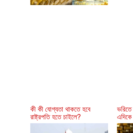
কী কী যোগ্যতা থাকতে হবে
ভরিতে 
রাষ্ট্রপতি হতে চাইলে?
এদিকে