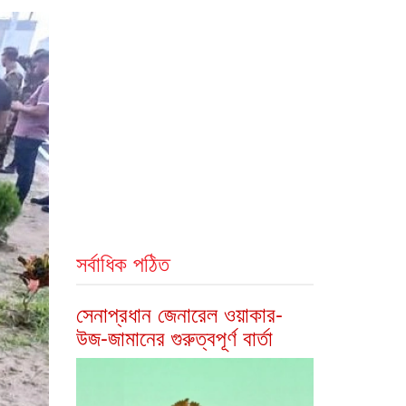
সর্বাধিক পঠিত
সেনাপ্রধান জেনারেল ওয়াকার-
উজ-জামানের গুরুত্বপূর্ণ বার্তা