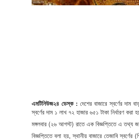
এমটিনিউজ২৪ ডেস্ক :
দেশের বাজারে স্বর্ণের দাম
স্বর্ণের দাম ১ লাখ ৭২ হাজার ৬৫১ টাকা নির্ধারণ করা
মঙ্গলবার (২৬ আগস্ট) রাতে এক বিজ্ঞপ্তিতে এ তথ্য জান
বিজ্ঞপ্তিতে বলা হয়, স্থানীয় বাজারে তেজাবি স্বর্ণের (