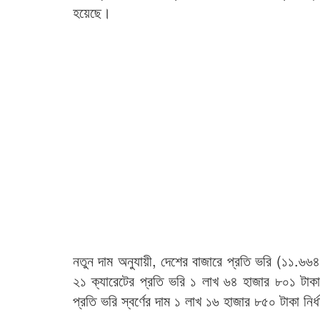
হয়েছে।
নতুন দাম অনুযায়ী, দেশের বাজারে প্রতি ভরি (১১.৬৬৪
২১ ক্যারেটের প্রতি ভরি ১ লাখ ৬৪ হাজার ৮০১ টাক
প্রতি ভরি স্বর্ণের দাম ১ লাখ ১৬ হাজার ৮৫০ টাকা নির্