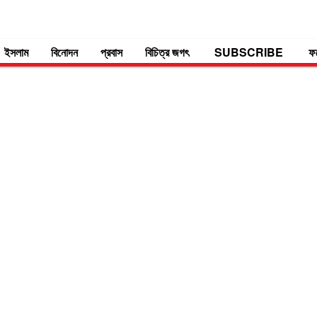
ইসলাম
বিনোদন
প্রবাস
বিচিত্র জগৎ
SUBSCRIBE
ফ