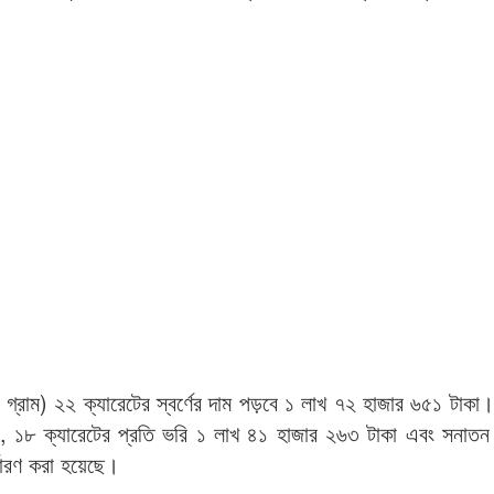
 গ্রাম) ২২ ক্যারেটের স্বর্ণের দাম পড়বে ১ লাখ ৭২ হাজার ৬৫১ টাকা।
া, ১৮ ক্যারেটের প্রতি ভরি ১ লাখ ৪১ হাজার ২৬৩ টাকা এবং সনাতন
ধারণ করা হয়েছে।