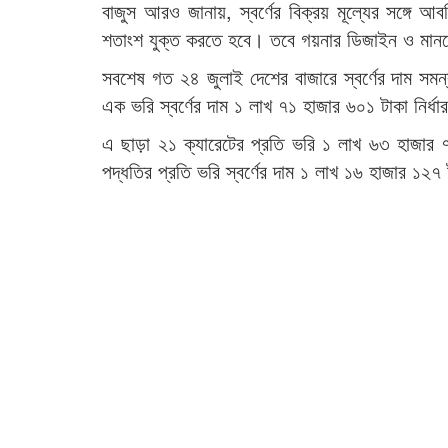
বাজুস আরও জানায়, স্বর্ণের বিক্রয় মূল্যের সঙ্গে আ
শতাংশ যুক্ত করতে হবে। তবে গয়নার ডিজাইন ও মানভ
সবশেষ গত ২৪ জুলাই দেশের বাজারে স্বর্ণের দাম সম
এক ভরি স্বর্ণের দাম ১ লাখ ৭১ হাজার ৬০১ টাকা নির্
এ ছাড়া ২১ ক্যারেটের প্রতি ভরি ১ লাখ ৬৩ হাজার
পদ্ধতির প্রতি ভরি স্বর্ণের দাম ১ লাখ ১৬ হাজার ১২৭