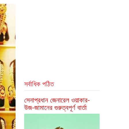
সর্বাধিক পঠিত
সেনাপ্রধান জেনারেল ওয়াকার-
উজ-জামানের গুরুত্বপূর্ণ বার্তা