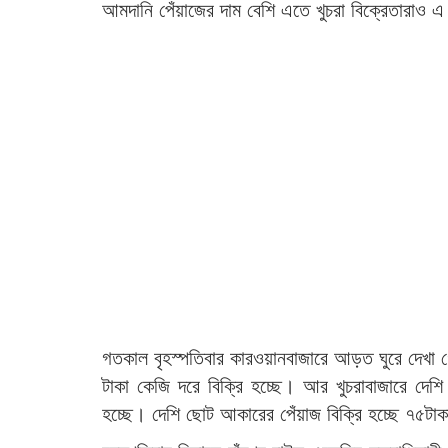
আমদানি পেঁয়াজের দাম বেশি এতে খুচরা বিক্রেতারাও এ
গতকাল বৃহস্পতিবার কারওয়ানবাজারে আড়ত ঘুরে দেখা গে
টাকা কেজি দরে বিক্রি হচ্ছে। আর খুচরাবাজারে দেশি
হচ্ছে। দেশি ছোট আকারের পেঁয়াজ বিক্রি হচ্ছে ৭৫টা