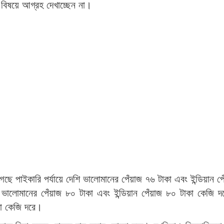
 বিষয়ে আগ্রহ দেখাচ্ছেন না।
ছে পাইকারি পর্যায়ে দেশি ভালোমানের পেঁয়াজ ৭৬ টাকা এবং ইন্ডিয়ান প
 ভালোমানের পেঁয়াজ ৮০ টাকা এবং ইন্ডিয়ান পেঁয়াজ ৮০ টাকা কেজি দর
কা কেজি দরে।