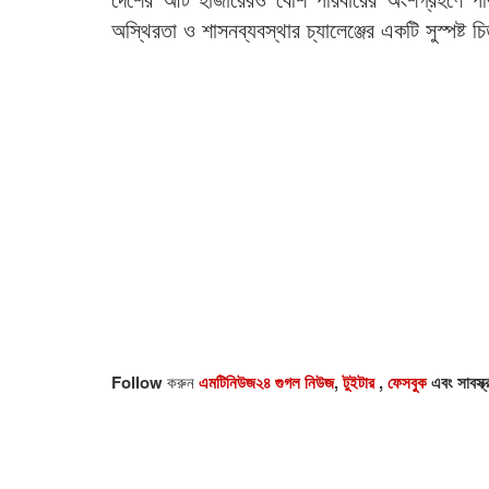
অস্থিরতা ও শাসনব্যবস্থার চ্যালেঞ্জের একটি সুস্পষ্ট 
Follow
করুন
এমটিনিউজ২৪ গুগল নিউজ
,
টুইটার
,
ফেসবুক
এবং সাবস্ক