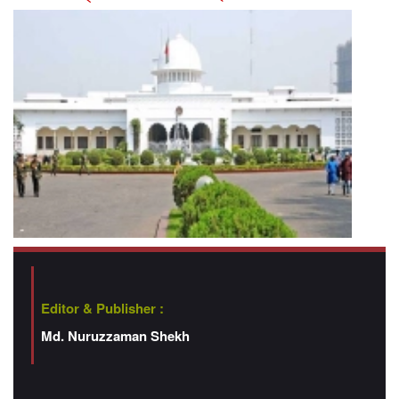
Editor & Publisher :
Md. Nuruzzaman Shekh