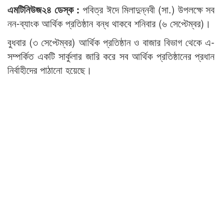
এমটিনিউজ২৪ ডেস্ক :
পবিত্র ঈদে মিলাদুন্নবী (সা.) উপলক্ষে সব
নন-ব্যাংক আর্থিক প্রতিষ্ঠান বন্ধ থাকবে শনিবার (৬ সেপ্টেম্বর)।
বুধবার (৩ সেপ্টেম্বর) আর্থিক প্রতিষ্ঠান ও বাজার বিভাগ থেকে এ-
সম্পর্কিত একটি সার্কুলার জারি করে সব আর্থিক প্রতিষ্ঠানের প্রধান
নির্বাহীদের পাঠানো হয়েছে।