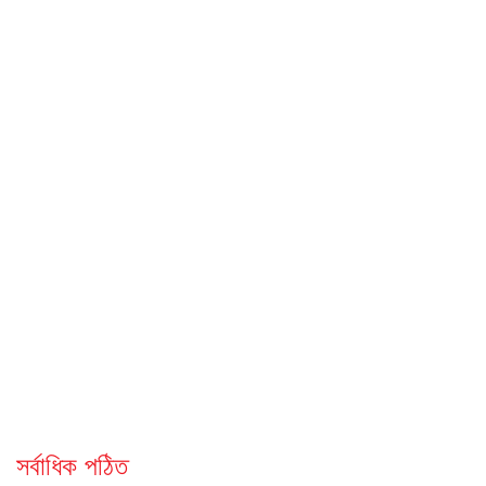
সর্বাধিক পঠিত