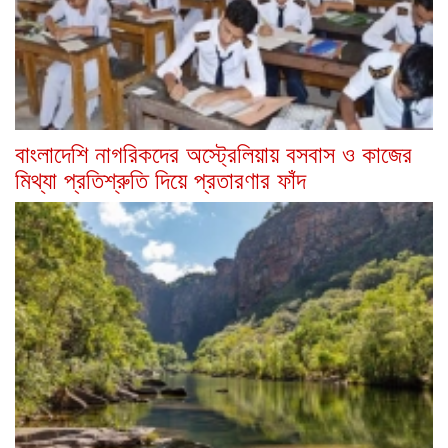
বাংলাদেশি নাগরিকদের অস্ট্রেলিয়ায় বসবাস ও কাজের
মিথ্যা প্রতিশ্রুতি দিয়ে প্রতারণার ফাঁদ