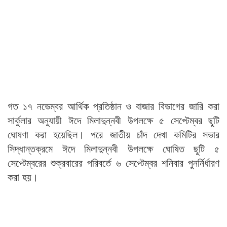
গত ১৭ নভেম্বর আর্থিক প্রতিষ্ঠান ও বাজার বিভাগের জারি করা
সার্কুলার অনুযায়ী ঈদে মিলাদুন্নবী উপলক্ষে ৫ সেপ্টেম্বর ছুটি
ঘোষণা করা হয়েছিল। পরে জাতীয় চাঁদ দেখা কমিটির সভার
সিদ্ধান্তক্রমে ঈদে মিলাদুন্নবী উপলক্ষে ঘোষিত ছুটি ৫
সেপ্টেম্বরের শুক্রবারের পরিবর্তে ৬ সেপ্টেম্বর শনিবার পুনর্নির্ধারণ
করা হয়।