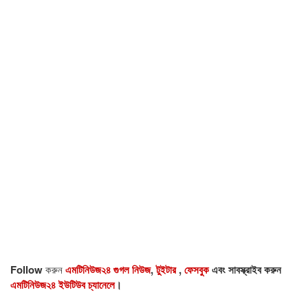
Follow
করুন
এমটিনিউজ২৪ গুগল নিউজ
,
টুইটার
,
ফেসবুক
এবং সাবস্ক্রাইব করুন
এমটিনিউজ২৪ ইউটিউব চ্যানেলে
।