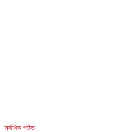
সর্বাধিক পঠিত