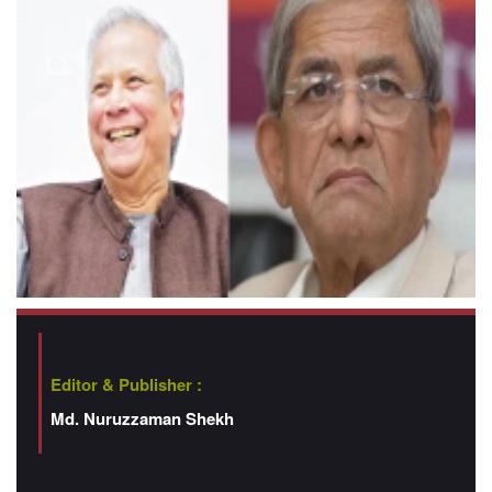
Editor & Publisher :
Md. Nuruzzaman Shekh