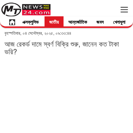
এক্সক্লুসিভ
জাতীয়
আন্তর্জাতিক
জবস
খেলাধুলা
বৃহস্পতিবার, ০৪ সেপ্টেম্বর, ২০২৫, ০৯:৩৩:৪৪
আজ রেকর্ড দামে স্বর্ণ বিক্রি শুরু, জানেন কত টাকা
ভরি?