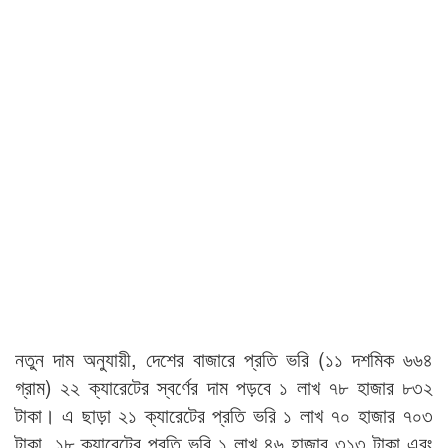
নতুন দাম অনুযায়ী, দেশের বাজারে প্রতি ভরি (১১ দশমিক ৬৬৪
গ্রাম) ২২ ক্যারেটের স্বর্ণের দাম পড়বে ১ লাখ ৭৮ হাজার ৮৩২
টাকা। এ ছাড়া ২১ ক্যারেটের প্রতি ভরি ১ লাখ ৭০ হাজার ৭০৩
টাকা, ১৮ ক্যারেটের প্রতি ভরি ১ লাখ ৪৬ হাজার ৩১৩ টাকা এবং