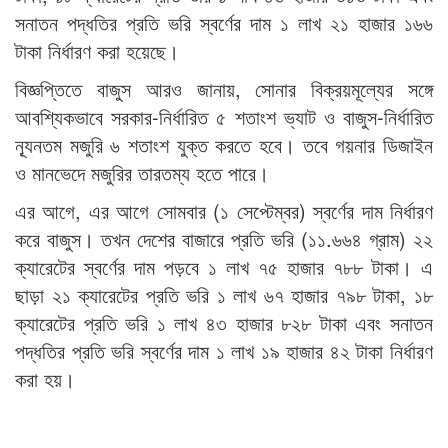
সনাতন পদ্ধতির প্রতি ভরি স্বর্ণের দাম ১ লাখ ২১ হাজার ১৬৬
টাকা নির্ধারণ করা হয়েছে।
বিজ্ঞপ্তিতে বাজুস আরও জানায়, সোনার বিক্রয়মূল্যের সঙ্গে
আবশ্যিকভাবে সরকার-নির্ধারিত ৫ শতাংশ ভ্যাট ও বাজুস-নির্ধারিত
ন্যূনতম মজুরি ৬ শতাংশ যুক্ত করতে হবে। তবে গয়নার ডিজাইন
ও মানভেদে মজুরির তারতম্য হতে পারে।
এর আগে, এর আগে সোমবার (১ সেপ্টেম্বর) স্বর্ণের দাম নির্ধারণ
করে বাজুস। তখন দেশের বাজারে প্রতি ভরি (১১.৬৬৪ গ্রাম) ২২
ক্যারেটের স্বর্ণের দাম পড়বে ১ লাখ ৭৫ হাজার ৭৮৮ টাকা। এ
ছাড়া ২১ ক্যারেটের প্রতি ভরি ১ লাখ ৬৭ হাজার ৭৯৮ টাকা, ১৮
ক্যারেটের প্রতি ভরি ১ লাখ ৪৩ হাজার ৮২৮ টাকা এবং সনাতন
পদ্ধতির প্রতি ভরি স্বর্ণের দাম ১ লাখ ১৯ হাজার ৪২ টাকা নির্ধারণ
করা হয়।