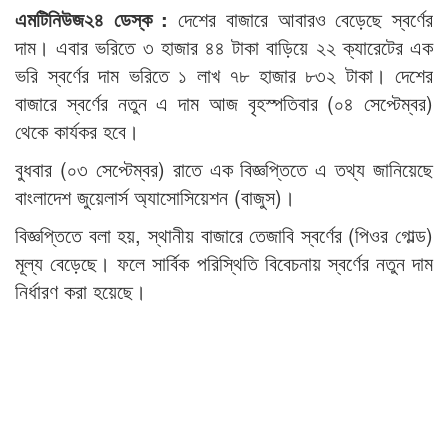
এমটিনিউজ২৪ ডেস্ক :
দেশের বাজারে আবারও বেড়েছে স্বর্ণের
দাম। এবার ভরিতে ৩ হাজার ৪৪ টাকা বাড়িয়ে ২২ ক্যারেটের এক
ভরি স্বর্ণের দাম ভরিতে ১ লাখ ৭৮ হাজার ৮৩২ টাকা। দেশের
বাজারে স্বর্ণের নতুন এ দাম আজ বৃহস্পতিবার (০৪ সেপ্টেম্বর)
থেকে কার্যকর হবে।
বুধবার (০৩ সেপ্টেম্বর) রাতে এক বিজ্ঞপ্তিতে এ তথ্য জানিয়েছে
বাংলাদেশ জুয়েলার্স অ্যাসোসিয়েশন (বাজুস)।
বিজ্ঞপ্তিতে বলা হয়, স্থানীয় বাজারে তেজাবি স্বর্ণের (পিওর গোল্ড)
মূল্য বেড়েছে। ফলে সার্বিক পরিস্থিতি বিবেচনায় স্বর্ণের নতুন দাম
নির্ধারণ করা হয়েছে।