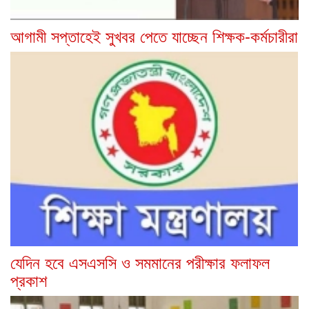
আগামী সপ্তাহেই সুখবর পেতে যাচ্ছেন শিক্ষক-কর্মচারীরা
যেদিন হবে এসএসসি ও সমমানের পরীক্ষার ফলাফল
প্রকাশ