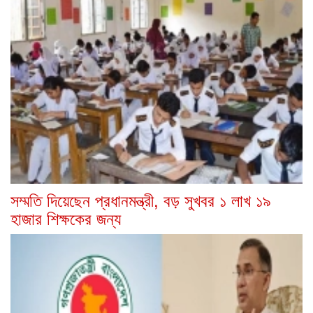
সম্মতি দিয়েছেন প্রধানমন্ত্রী, বড় সুখবর ১ লাখ ১৯
হাজার শিক্ষকের জন্য