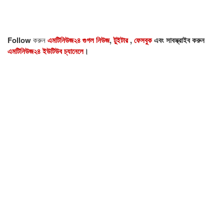
Follow
করুন
এমটিনিউজ২৪ গুগল নিউজ
,
টুইটার
,
ফেসবুক
এবং সাবস্ক্রাইব করুন
এমটিনিউজ২৪ ইউটিউব চ্যানেলে
।