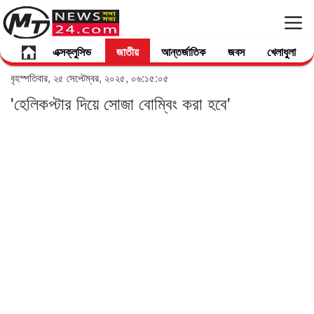
এক্সক্লুসিভ
জাতীয়
আন্তর্জাতিক
জবস
খেলাধুলা
বৃহস্পতিবার, ২৫ সেপ্টেম্বর, ২০২৫, ০৬:১৫:০৫
'হেলিকপ্টার দিয়ে সোজা বোম্বিং করা হবে'