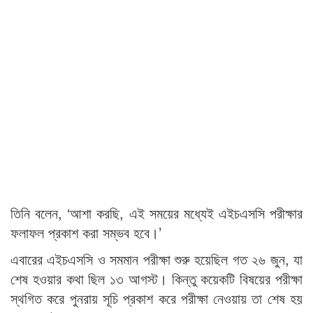
তিনি বলেন, ‘আশা করছি, এই সময়ের মধ্যেই এইচএসসি পরীক্ষার
ফলাফল প্রকাশ করা সম্ভব হবে।’
এবারের এইচএসসি ও সমমান পরীক্ষা শুরু হয়েছিল গত ২৬ জুন, যা
শেষ হওয়ার কথা ছিল ১৩ আগস্ট। কিন্তু কয়েকটি বিষয়ের পরীক্ষা
স্থগিত করে পুনরায় সূচি প্রকাশ করে পরীক্ষা নেওয়ায় তা শেষ হয়