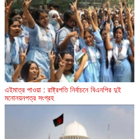
এইমাত্র পাওয়া : রাষ্ট্রপতি নির্বাচনে বিএনপির দুই
মনোনয়নপত্র সংগ্রহ