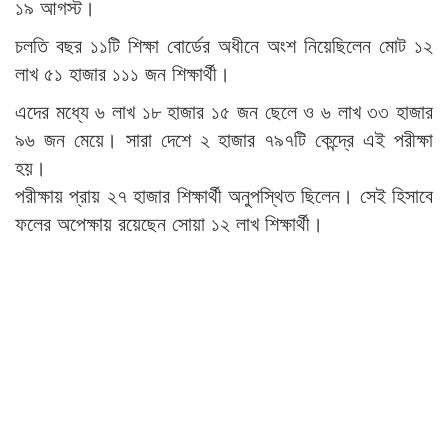
১৯ আগস্ট।
চলতি বছর ১১টি শিক্ষা বোর্ডের অধীনে অংশ নিয়েছিলেন মোট ১২
লাখ ৫১ হাজার ১১১ জন শিক্ষার্থী।
এদের মধ্যে ৬ লাখ ১৮ হাজার ১৫ জন ছেলে ও ৬ লাখ ৩৩ হাজার
৯৬ জন মেয়ে। সারা দেশে ২ হাজার ৭৯৭টি কেন্দ্রে এই পরীক্ষা
হয়।
পরীক্ষায় প্রায় ২৭ হাজার শিক্ষার্থী অনুপস্থিত ছিলেন। সেই হিসাবে
ফলের অপেক্ষায় রয়েছেন সোয়া ১২ লাখ শিক্ষার্থী।