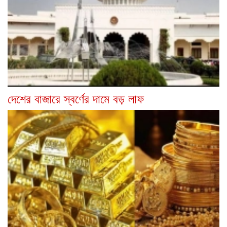
দেশের বাজারে স্বর্ণের দামে বড় লাফ