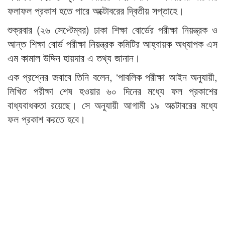
ফলাফল প্রকাশ হতে পারে অক্টোবরের দ্বিতীয় সপ্তাহে।
শুক্রবার (২৬ সেপ্টেম্বর) ঢাকা শিক্ষা বোর্ডের পরীক্ষা নিয়ন্ত্রক ও
আন্ত শিক্ষা বোর্ড পরীক্ষা নিয়ন্ত্রক কমিটির আহ্বায়ক অধ্যাপক এস
এম কামাল উদ্দিন হায়দার এ তথ্য জানান।
এক প্রশ্নের জবাবে তিনি বলেন, ‘পাবলিক পরীক্ষা আইন অনুযায়ী,
লিখিত পরীক্ষা শেষ হওয়ার ৬০ দিনের মধ্যে ফল প্রকাশের
বাধ্যবাধকতা রয়েছে। সে অনুযায়ী আগামী ১৯ অক্টোবরের মধ্যে
ফল প্রকাশ করতে হবে।