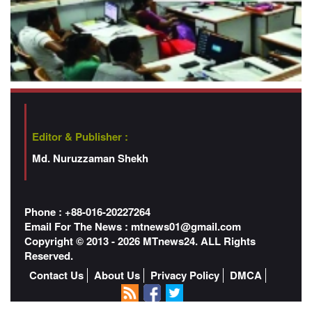
Editor & Publisher :
Md. Nuruzzaman Shekh
Phone : +88-016-20227264
Email For The News :
mtnews01@gmail.com
Copyright © 2013 - 2026 MTnews24. ALL Rights
Reserved.
Contact Us
About Us
Privacy Policy
DMCA