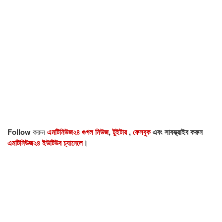
Follow
করুন
এমটিনিউজ২৪ গুগল নিউজ
,
টুইটার
,
ফেসবুক
এবং সাবস্ক্রাইব করুন
এমটিনিউজ২৪ ইউটিউব চ্যানেলে
।