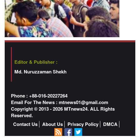
Editor & Publisher :
Md. Nuruzzaman Shekh
Phone : +88-016-20227264
Email For The News :
mtnews01@gmail.com
Copyright © 2013 - 2026 MTnews24. ALL Rights
Reserved.
Contact Us
About Us
Privacy Policy
DMCA