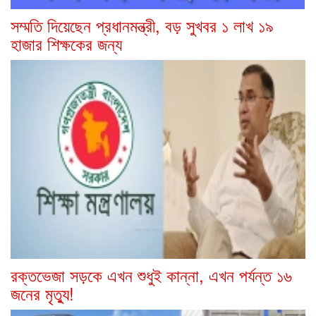
সম্মতি দিয়েছেন প্রধানমন্ত্রী, বড় সুখবর ১ লাখ ১৯
হাজার শিক্ষকের জন্য
রক্তভেজা সড়কে এখন শুধুই কান্না, এখন পর্যন্ত ১৬
জনের মৃত্যু!