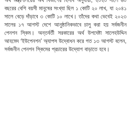
বছরের বেশি বয়সী মানুষের সংখ্যা ছিল ১ কোটি ২০ লাখ, যা ২০৪১
সালে বেড়ে দাঁড়াবে ৩ কোটি ১০ লাখে। তাঁদের কথা ভেবেই ২০২৩
সালের ১৭ আগস্ট দেশে আনুষ্ঠানিকভাবে চালু করা হয় সর্বজনীন
পেনশন স্কিম। অন্তর্বর্তী সরকারের অর্থ উপদেষ্টা সালেহউদ্দিন
আহমেদ ‘ইউপেনশন’ অ্যাপস উদ্বোধন করে গত ১৩ আগস্ট বলেন,
সর্বজনীন পেনশন স্কিমের প্রচারের উদ্যোগ বাড়াতে হবে।