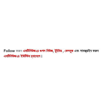
Follow
করুন
এমটিনিউজ২৪ গুগল নিউজ
,
টুইটার
,
ফেসবুক
এবং সাবস্ক্রাইব করুন
এমটিনিউজ২৪ ইউটিউব চ্যানেলে
।