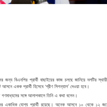
ের জন্য বিএনপির প্রার্থী বাছাইয়ের কাজ চলছে জানিয়ে দলটির স্থায়
ি আসনে একক প্রার্থী হিসেবে ‘গ্রীণ সিগন্যাল’ দেওয়া হবে।
নে গণমাধ্যমের সঙ্গে আলাপকালে তিনি এ কথা বলেন।
দের একাধিক যোগ্য প্রার্থী রয়েছে। অনেক আসনে ১০ থেকে ১২ জ