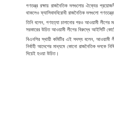
গণতন্ত্র রক্ষায় রাজনৈতিক দলগুলোর ঐক্যের প্রয়োজ
থাকলেও ফ্যাসিবাদবিরোধী রাজনৈতিক দলগুলো গণতন্ত্র
তিনি বলেন, গণহত্যা চালানোর পরও আওয়ামী লীগের মধ
সরকারের উচিত আওয়ামী লীগের বিরুদ্ধে আইসিটি কোর্
বিএনপির স্থায়ী কমিটির এই সদস্য বলেন, আওয়ামী লী
নির্বাহী আদেশের মাধ্যমে কোনো রাজনৈতিক দলকে নিষি
দিয়েই হওয়া উচিত।