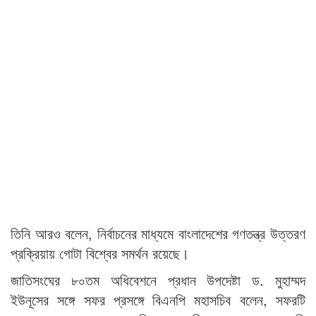
তিনি আরও বলেন, নির্বাচনের মাধ্যমে বাংলাদেশের গণতন্ত্র উত্তরণ
প্রক্রিয়ায় গোটা বিশ্বের সমর্থন রয়েছে।
জাতিসংঘের ৮০তম অধিবেশনে প্রধান উপদেষ্টা ড. মুহাম্মদ
ইউনূসের সঙ্গে সফর প্রসঙ্গে বিএনপি মহাসচিব বলেন, সফরটি