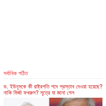
সর্বাধিক পঠিত
ড. ইউনূসকে কী রাষ্ট্রপতি পদে প্রস্তাব দেওয়া হয়েছে?
নাকি মির্জা ফখরুল? সূত্রে যা জানা গেল