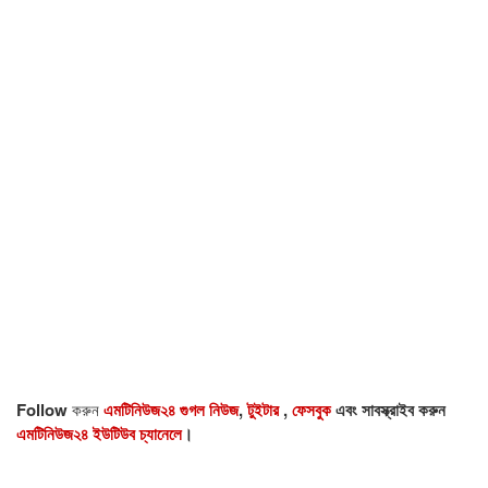
Follow
করুন
এমটিনিউজ২৪ গুগল নিউজ
,
টুইটার
,
ফেসবুক
এবং সাবস্ক্রাইব করুন
এমটিনিউজ২৪ ইউটিউব চ্যানেলে
।