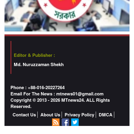
Editor & Publisher :
Md. Nuruzzaman Shekh
Phone : +88-016-20227264
Email For The News :
mtnews01@gmail.com
Copyright © 2013 - 2026 MTnews24. ALL Rights
Reserved.
Contact Us
About Us
Privacy Policy
DMCA