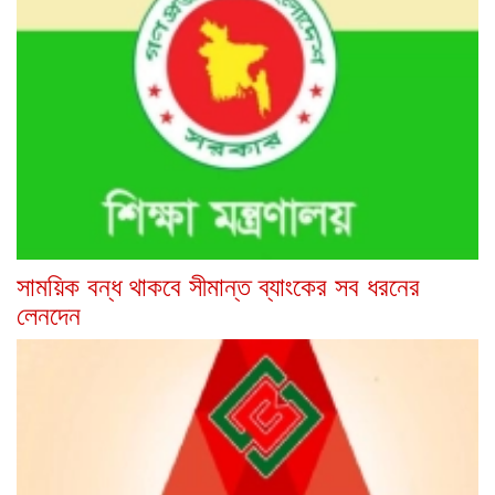
সাময়িক বন্ধ থাকবে সীমান্ত ব্যাংকের সব ধরনের
লেনদেন