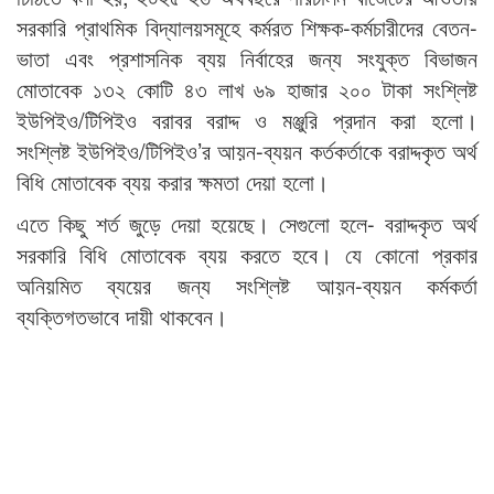
সরকারি প্রাথমিক বিদ্যালয়সমূহে কর্মরত শিক্ষক-কর্মচারীদের বেতন-
ভাতা এবং প্রশাসনিক ব্যয় নির্বাহের জন্য সংযুক্ত বিভাজন
মোতাবেক ১৩২ কোটি ৪৩ লাখ ৬৯ হাজার ২০০ টাকা সংশ্লিষ্ট
ইউপিইও/টিপিইও বরাবর বরাদ্দ ও মঞ্জুরি প্রদান করা হলো।
সংশ্লিষ্ট ইউপিইও/টিপিইও’র আয়ন-ব্যয়ন কর্তকর্তাকে বরাদ্দকৃত অর্থ
বিধি মোতাবেক ব্যয় করার ক্ষমতা দেয়া হলো।
এতে কিছু শর্ত জুড়ে দেয়া হয়েছে। সেগুলো হলে- বরাদ্দকৃত অর্থ
সরকারি বিধি মোতাবেক ব্যয় করতে হবে। যে কোনো প্রকার
অনিয়মিত ব্যয়ের জন্য সংশ্লিষ্ট আয়ন-ব্যয়ন কর্মকর্তা
ব্যক্তিগতভাবে দায়ী থাকবেন।