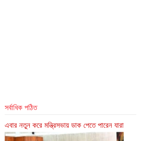
সর্বাধিক পঠিত
এবার নতুন করে মন্ত্রিসভায় ডাক পেতে পারেন যারা