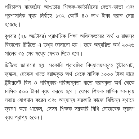
পরিচালন বাজেটের আওতায় শিক্ষক-কর্মচারীদের বেতন-ভাতা এবং
প্রশাসনিক ব্যয় নির্বাহে ১৩২ কোটি ৪৩ লাখ টাকা বরাদ্দ দেয়া
হয়েছে।
বুধবার (২৯ অক্টোবর) প্রাথমিক শিক্ষা অধিদফতরের অর্থ ও রাজস্ব
বিভাগের চিঠিতে এ তথ্য জানানো হয়। তবে অব্যয়িত অর্থ ২০২৬
সালের ৩১ মের মধ্যে ফেরত দিতে হবে।
চিঠিতে জানানো হয়, সরকারি প্রাথমিক বিদ্যালয়সমূহে ইন্টারনেট,
ফ্যাক্স, টেলেক্স খাতে বরাদ্দকৃত অর্থ থেকে মাসিক ১০০০ টাকা হারে
ইন্টারনেট বিল ও পরিষ্কার-পরিচ্ছন্নতা খাতে বরাদ্দকৃত অর্থ থেকে
মাসিক ৫০০ টাকা ব্যয় করতে হবে। যেসব শিক্ষক মাসিক সমন্বয়
সভায় যোগদান করেন এবং অন্যান্য সরকারি কাজে বিভিন্ন স্থানে
ভ্রমণ করে থাকেন, সেসব শিক্ষক সরকারি বিধি মোতাবেক ভ্রমণ
ব্যয় প্রাপ্য হবেন।