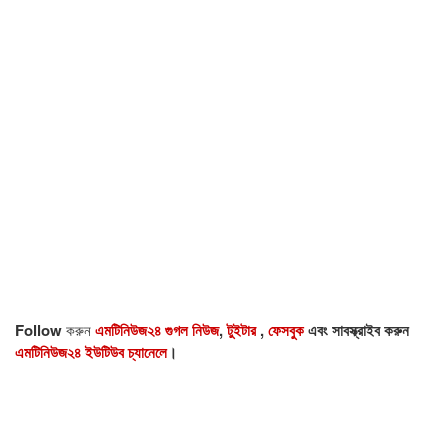
Follow
করুন
এমটিনিউজ২৪ গুগল নিউজ
,
টুইটার
,
ফেসবুক
এবং সাবস্ক্রাইব করুন
এমটিনিউজ২৪ ইউটিউব চ্যানেলে
।