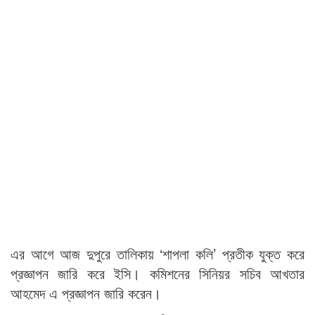
এর আগে আজ দুপুরে তালিকায় ‘শাপলা কলি’ প্রতীক যুক্ত করে
প্রজ্ঞাপন জারি করে ইসি। কমিশনের সিনিয়র সচিব আখতার
আহমেদ এ প্রজ্ঞাপন জারি করেন।