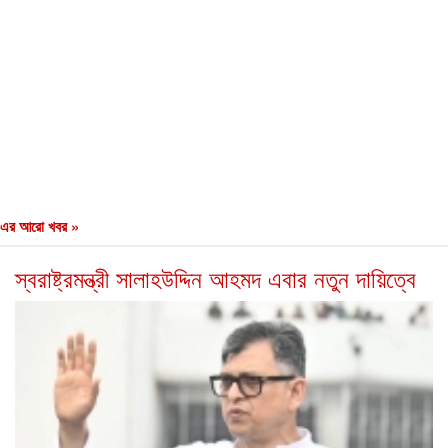
এর আরো খবর »
স্বরাষ্ট্রমন্ত্রী সালাহউদ্দিন আহমদ এবার নতুন দায়িত্বে