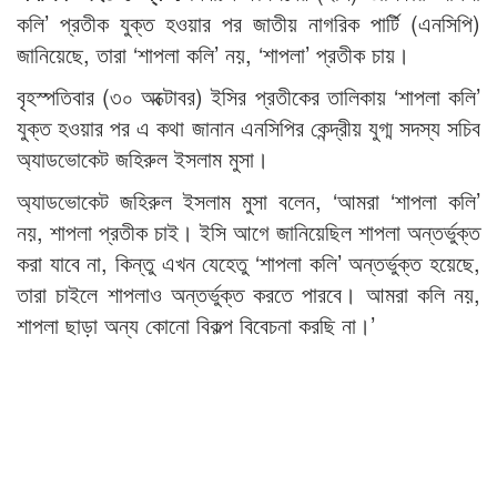
কলি’ প্রতীক যুক্ত হওয়ার পর জাতীয় নাগরিক পার্টি (এনসিপি)
জানিয়েছে, তারা ‘শাপলা কলি’ নয়, ‘শাপলা’ প্রতীক চায়।
বৃহস্পতিবার (৩০ অক্টোবর) ইসির প্রতীকের তালিকায় ‘শাপলা কলি’
যুক্ত হওয়ার পর এ কথা জানান এনসিপির কেন্দ্রীয় যুগ্ম সদস্য সচিব
অ্যাডভোকেট জহিরুল ইসলাম মুসা।
অ্যাডভোকেট জহিরুল ইসলাম মুসা বলেন, ‘আমরা ‘শাপলা কলি’
নয়, শাপলা প্রতীক চাই। ইসি আগে জানিয়েছিল শাপলা অন্তর্ভুক্ত
করা যাবে না, কিন্তু এখন যেহেতু ‘শাপলা কলি’ অন্তর্ভুক্ত হয়েছে,
তারা চাইলে শাপলাও অন্তর্ভুক্ত করতে পারবে। আমরা কলি নয়,
শাপলা ছাড়া অন্য কোনো বিকল্প বিবেচনা করছি না।’