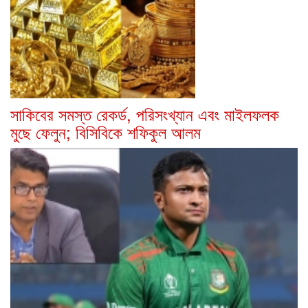
সাকিবের সমস্ত রেকর্ড, পরিসংখ্যান এবং মাইলফলক
মুছে ফেলুন; বিসিবিকে শফিকুল আলম