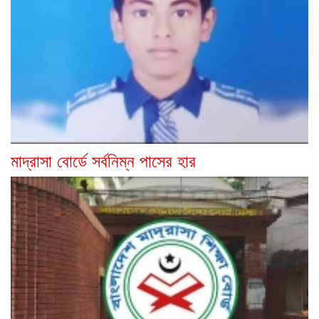
মাদ্রাসা বোর্ডে সর্বনিম্ন পাসের হার