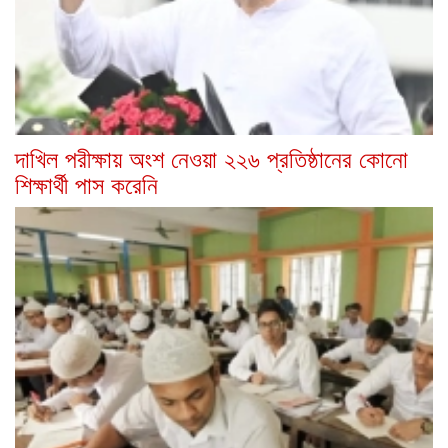
দাখিল পরীক্ষায় অংশ নেওয়া ২২৬ প্রতিষ্ঠানের কোনো
শিক্ষার্থী পাস করেনি