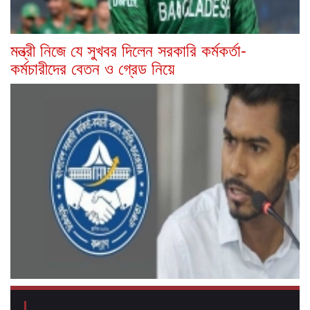
মন্ত্রী নিজে যে সুখবর দিলেন সরকারি কর্মকর্তা-
কর্মচারীদের বেতন ও গ্রেড নিয়ে