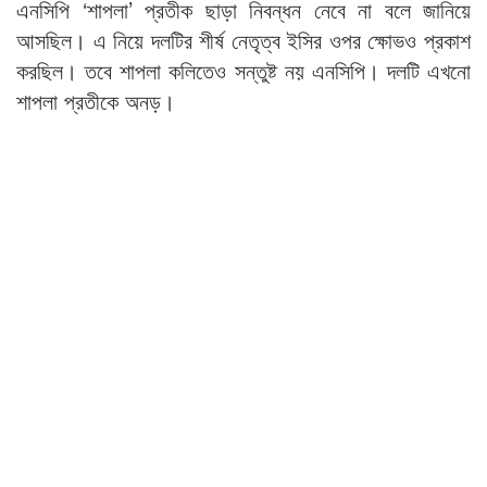
এনসিপি ‘শাপলা’ প্রতীক ছাড়া নিবন্ধন নেবে না বলে জানিয়ে
আসছিল। এ নিয়ে দলটির শীর্ষ নেতৃত্ব ইসির ওপর ক্ষোভও প্রকাশ
করছিল। তবে শাপলা কলিতেও সন্তুষ্ট নয় এনসিপি। দলটি এখনো
শাপলা প্রতীকে অনড়।