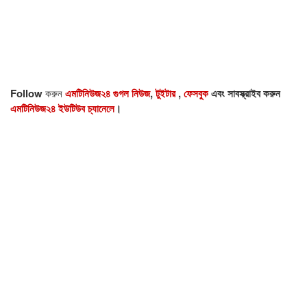
Follow
করুন
এমটিনিউজ২৪ গুগল নিউজ
,
টুইটার
,
ফেসবুক
এবং সাবস্ক্রাইব করুন
এমটিনিউজ২৪ ইউটিউব চ্যানেলে
।