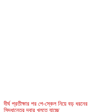
দীর্ঘ প্রতীক্ষার পর পে-স্কেল নিয়ে বড় ধরনের
সিদ্ধান্তের দ্বার খুলতে যাচ্ছে