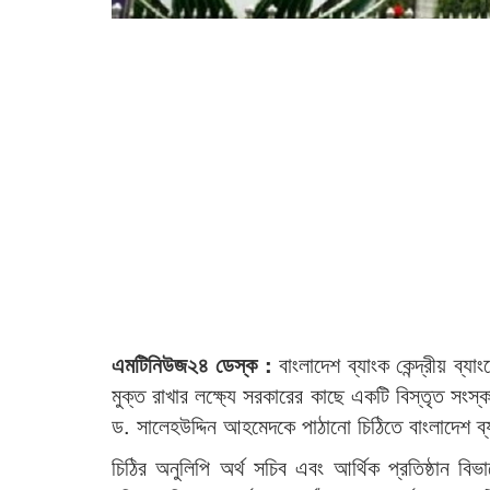
এমটিনিউজ২৪ ডেস্ক :
বাংলাদেশ ব্যাংক কেন্দ্রীয় ব্
মুক্ত রাখার লক্ষ্যে সরকারের কাছে একটি বিস্তৃত সংস
ড. সালেহউদ্দিন আহমেদকে পাঠানো চিঠিতে বাংলাদেশ 
চিঠির অনুলিপি অর্থ সচিব এবং আর্থিক প্রতিষ্ঠান বিভা