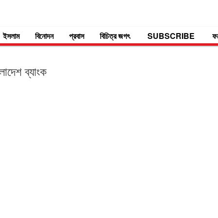
ইসলাম
বিনোদন
প্রবাস
বিচিত্র জগৎ
SUBSCRIBE
ফ
লাদেশ ব্যাংক