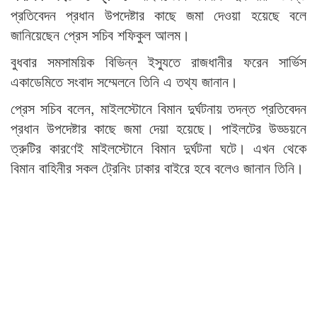
প্রতিবেদন প্রধান উপদেষ্টার কাছে জমা দেওয়া হয়েছে বলে
জানিয়েছেন প্রেস সচিব শফিকুল আলম।
বুধবার সমসাময়িক বিভিন্ন ইস্যুতে রাজধানীর ফরেন সার্ভিস
একাডেমিতে সংবাদ সম্মেলনে তিনি এ তথ্য জানান।
প্রেস সচিব বলেন, মাইলস্টোনে বিমান দুর্ঘটনায় তদন্ত প্রতিবেদন
প্রধান উপদেষ্টার কাছে জমা দেয়া হয়েছে। পাইলটের উড্ডয়নে
ত্রুটির কারণেই মাইলস্টোনে বিমান দুর্ঘটনা ঘটে। এখন থেকে
বিমান বাহিনীর সকল ট্রেনিং ঢাকার বাইরে হবে বলেও জানান তিনি।