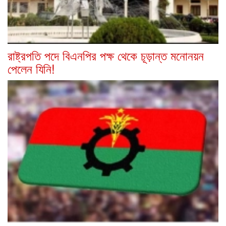
রাষ্ট্রপতি পদে বিএনপির পক্ষ থেকে চূড়ান্ত মনোনয়ন
পেলেন যিনি!