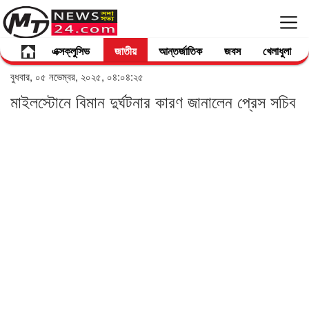
এক্সক্লুসিভ
জাতীয়
আন্তর্জাতিক
জবস
খেলাধুলা
বুধবার, ০৫ নভেম্বর, ২০২৫, ০৪:০৪:২৫
মাইলস্টোনে বিমান দুর্ঘটনার কারণ জানালেন প্রেস সচিব