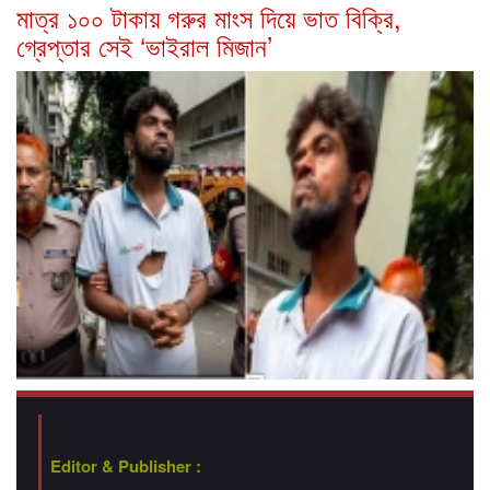
মাত্র ১০০ টাকায় গরুর মাংস দিয়ে ভাত বিক্রি,
গ্রেপ্তার সেই ‘ভাইরাল মিজান’
Editor & Publisher :