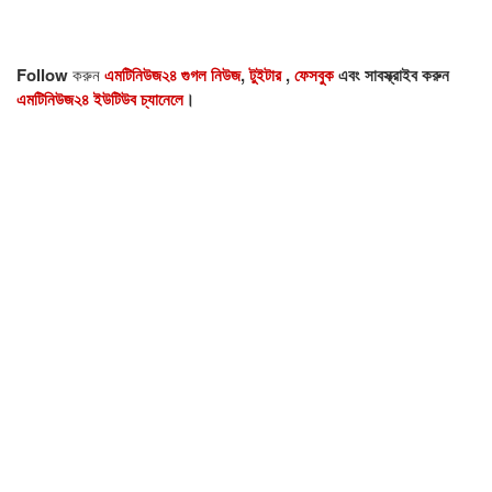
Follow
করুন
এমটিনিউজ২৪ গুগল নিউজ
,
টুইটার
,
ফেসবুক
এবং সাবস্ক্রাইব করুন
এমটিনিউজ২৪ ইউটিউব চ্যানেলে
।