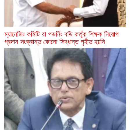
ম্যানেজিং কমিটি বা গভর্নিং বডি কর্তৃক শিক্ষক নিয়োগ
প্রদান সংক্রান্ত কোনো সিদ্ধান্ত গৃহীত হয়নি