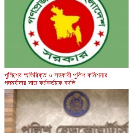
পুলিশের অতিরিক্ত ও সহকারী পুলিশ কমিশনার
পদমর্যাদার সাত কর্মকর্তাকে বদলি