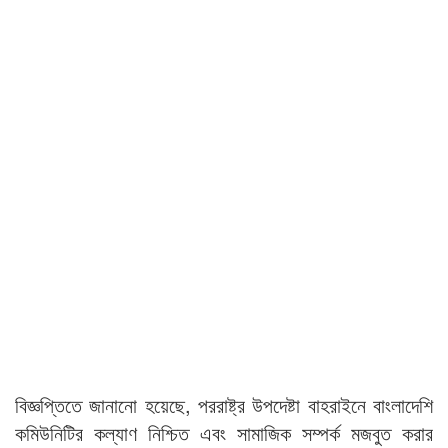
বিজ্ঞপ্তিতে জানানো হয়েছে, পররাষ্ট্র উপদেষ্টা বাহরাইনে বাংলাদেশি
কমিউনিটির কল্যাণ নিশ্চিত এবং সামাজিক সম্পর্ক মজবুত করার