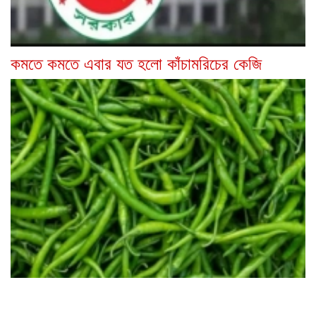
কমতে কমতে এবার যত হলো কাঁচামরিচের কেজি