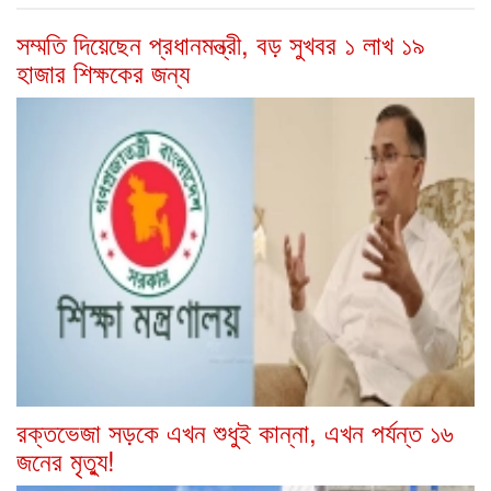
সম্মতি দিয়েছেন প্রধানমন্ত্রী, বড় সুখবর ১ লাখ ১৯
হাজার শিক্ষকের জন্য
রক্তভেজা সড়কে এখন শুধুই কান্না, এখন পর্যন্ত ১৬
জনের মৃত্যু!