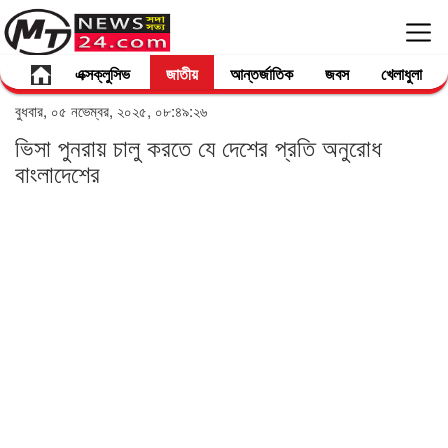
এক্সক্লুসিভ
জাতীয়
আন্তর্জাতিক
জবস
খেলাধুলা
বুধবার, ০৫ নভেম্বর, ২০২৫, ০৮:৪৯:২৬
ভিসা পুনরায় চালু করতে যে দেশের প্রতি অনুরোধ
বাংলাদেশের