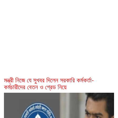
মন্ত্রী নিজে যে সুখবর দিলেন সরকারি কর্মকর্তা-
কর্মচারীদের বেতন ও গ্রেড নিয়ে