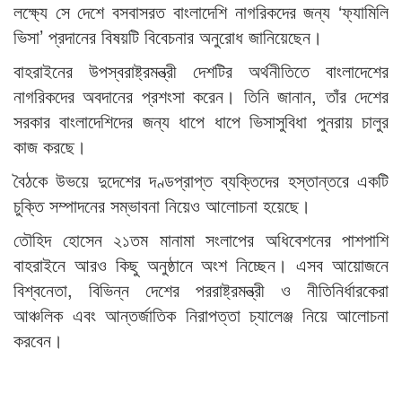
লক্ষ্যে সে দেশে বসবাসরত বাংলাদেশি নাগরিকদের জন্য ‘ফ্যামিলি
ভিসা’ প্রদানের বিষয়টি বিবেচনার অনুরোধ জানিয়েছেন।
বাহরাইনের উপস্বরাষ্ট্রমন্ত্রী দেশটির অর্থনীতিতে বাংলাদেশের
নাগরিকদের অবদানের প্রশংসা করেন। তিনি জানান, তাঁর দেশের
সরকার বাংলাদেশিদের জন্য ধাপে ধাপে ভিসাসুবিধা পুনরায় চালুর
কাজ করছে।
বৈঠকে উভয়ে দুদেশের দণ্ডপ্রাপ্ত ব্যক্তিদের হস্তান্তরে একটি
চুক্তি সম্পাদনের সম্ভাবনা নিয়েও আলোচনা হয়েছে।
তৌহিদ হোসেন ২১তম মানামা সংলাপের অধিবেশনের পাশপাশি
বাহরাইনে আরও কিছু অনুষ্ঠানে অংশ নিচ্ছেন। এসব আয়োজনে
বিশ্বনেতা, বিভিন্ন দেশের পররাষ্ট্রমন্ত্রী ও নীতিনির্ধারকেরা
আঞ্চলিক এবং আন্তর্জাতিক নিরাপত্তা চ্যালেঞ্জ নিয়ে আলোচনা
করবেন।