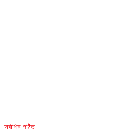
সর্বাধিক পঠিত