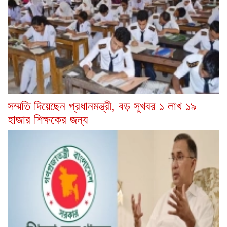
সম্মতি দিয়েছেন প্রধানমন্ত্রী, বড় সুখবর ১ লাখ ১৯
হাজার শিক্ষকের জন্য