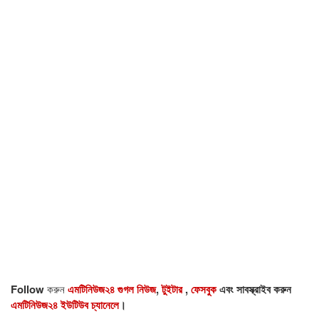
Follow
করুন
এমটিনিউজ২৪ গুগল নিউজ
,
টুইটার
,
ফেসবুক
এবং সাবস্ক্রাইব করুন
এমটিনিউজ২৪ ইউটিউব চ্যানেলে
।