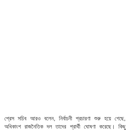
প্রেস সচিব আরও বলেন, নির্বাচনী প্রচারণা শুরু হয়ে গেছে,
অধিকাংশ রাজনৈতিক দল তাদের প্রার্থী ঘোষণা করেছে। কিছু