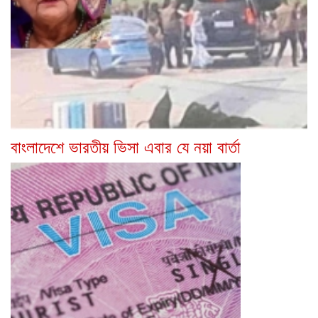
বাংলাদেশে ভারতীয় ভিসা এবার যে নয়া বার্তা