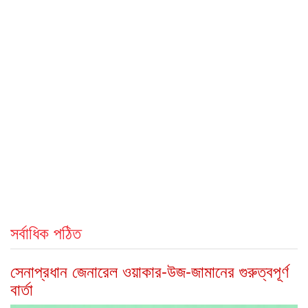
সর্বাধিক পঠিত
সেনাপ্রধান জেনারেল ওয়াকার-উজ-জামানের গুরুত্বপূর্ণ
বার্তা