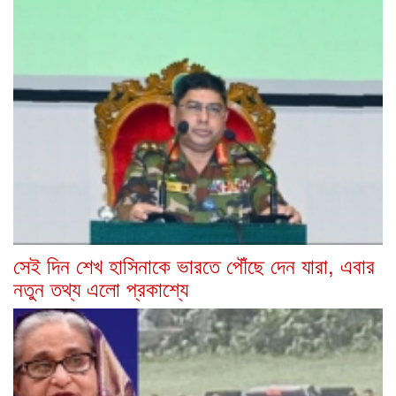
সেই দিন শেখ হাসিনাকে ভারতে পৌঁছে দেন যারা, এবার
নতুন তথ্য এলো প্রকাশ্যে