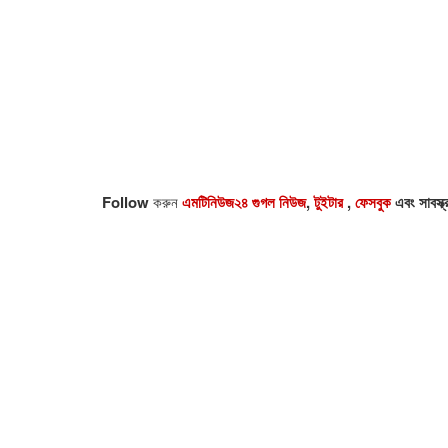
Follow
করুন
এমটিনিউজ২৪ গুগল নিউজ
,
টুইটার
,
ফেসবুক
এবং সাবস্ক