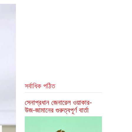
সর্বাধিক পঠিত
সেনাপ্রধান জেনারেল ওয়াকার-
উজ-জামানের গুরুত্বপূর্ণ বার্তা