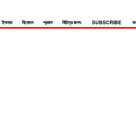
ইসলাম
বিনোদন
প্রবাস
বিচিত্র জগৎ
SUBSCRIBE
ফ