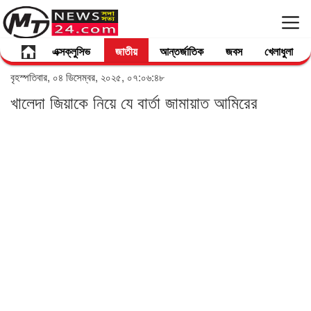
এক্সক্লুসিভ
জাতীয়
আন্তর্জাতিক
জবস
খেলাধুলা
বৃহস্পতিবার, ০৪ ডিসেম্বর, ২০২৫, ০৭:০৬:৪৮
খালেদা জিয়াকে নিয়ে যে বার্তা জামায়াত আমিরের