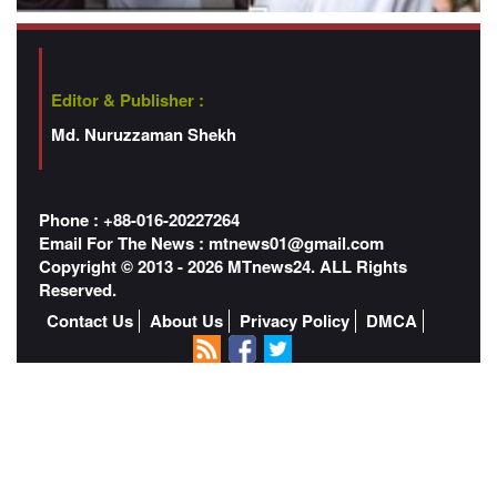
Editor & Publisher :
Md. Nuruzzaman Shekh
Phone : +88-016-20227264
Email For The News :
mtnews01@gmail.com
Copyright © 2013 - 2026 MTnews24. ALL Rights
Reserved.
Contact Us
About Us
Privacy Policy
DMCA