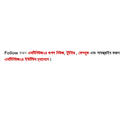
Follow
করুন
এমটিনিউজ২৪ গুগল নিউজ
,
টুইটার
,
ফেসবুক
এবং সাবস্ক্রাইব করুন
এমটিনিউজ২৪ ইউটিউব চ্যানেলে
।