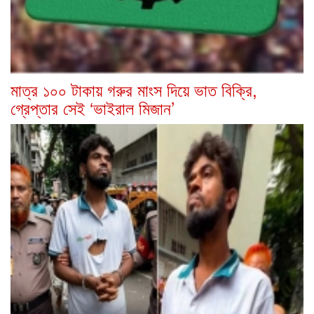
মাত্র ১০০ টাকায় গরুর মাংস দিয়ে ভাত বিক্রি,
গ্রেপ্তার সেই ‘ভাইরাল মিজান’