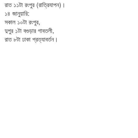
রাত ১১টা রংপুর (রাত্রিযাপন)।
১৪ জানুয়ারি:
সকাল ১০টা রংপুর,
দুপুর ১টা বগুড়ার গাবতলী,
রাত ৮টা ঢাকা প্রত্যাবর্তন।