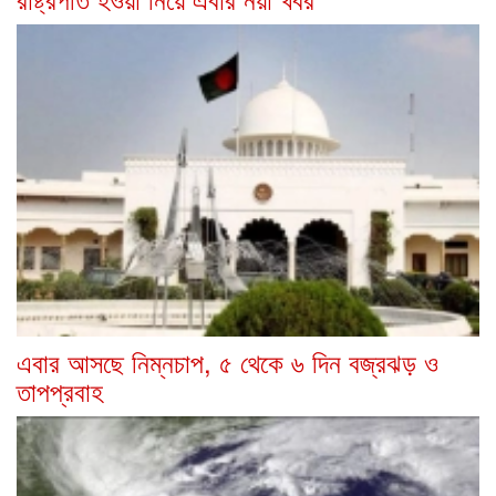
এবার আসছে নিম্নচাপ, ৫ থেকে ৬ দিন বজ্রঝড় ও
তাপপ্রবাহ