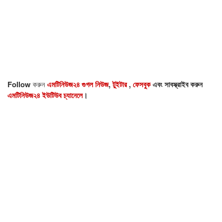
Follow
করুন
এমটিনিউজ২৪ গুগল নিউজ
,
টুইটার
,
ফেসবুক
এবং সাবস্ক্রাইব করুন
এমটিনিউজ২৪ ইউটিউব চ্যানেলে
।