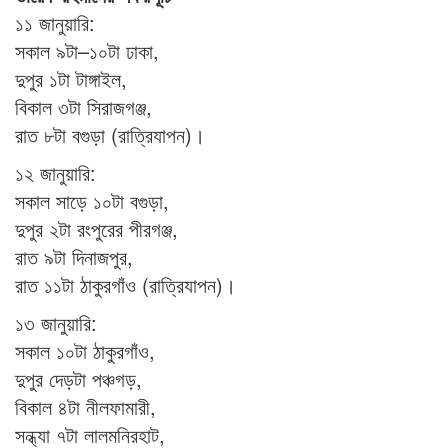
১১ জানুয়ারি:
সকাল ৯টা–১০টা ঢাকা,
দুপুর ১টা টাঙ্গাইল,
বিকাল ৩টা সিরাজগঞ্জ,
রাত ৮টা বগুড়া (রাত্রিযাপন)।
১২ জানুয়ারি:
সকাল সাড়ে ১০টা বগুড়া,
দুপুর ২টা রংপুরের পীরগঞ্জ,
রাত ৯টা দিনাজপুর,
রাত ১১টা ঠাকুরগাঁও (রাত্রিযাপন)।
১৩ জানুয়ারি:
সকাল ১০টা ঠাকুরগাঁও,
দুপুর দেড়টা পঞ্চগড়,
বিকাল ৪টা নীলফামারী,
সন্ধ্যা ৭টা লালমনিরহাট,