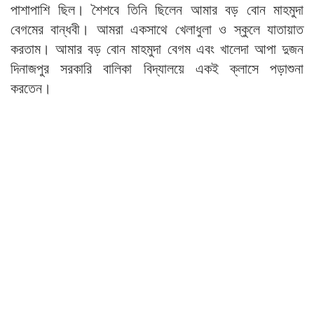
পাশাপাশি ছিল। শৈশবে তিনি ছিলেন আমার বড় বোন মাহমুদা
বেগমের বান্ধবী। আমরা একসাথে খেলাধুলা ও স্কুলে যাতায়াত
করতাম। আমার বড় বোন মাহমুদা বেগম এবং খালেদা আপা দুজন
দিনাজপুর সরকারি বালিকা বিদ্যালয়ে একই ক্লাসে পড়াশুনা
করতেন।