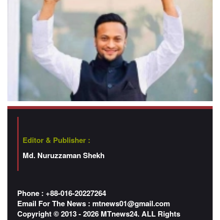
Editor & Publisher :
Md. Nuruzzaman Shekh
Phone : +88-016-20227264
Email For The News :
mtnews01@gmail.com
Copyright © 2013 - 2026 MTnews24. ALL Rights