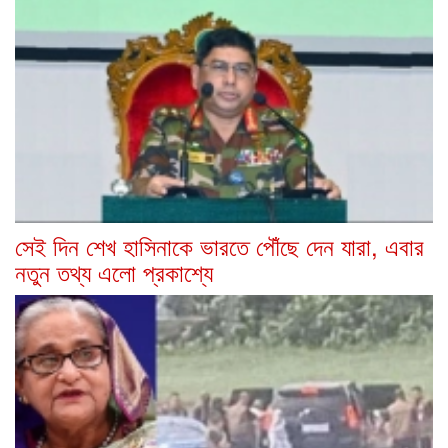
সেই দিন শেখ হাসিনাকে ভারতে পৌঁছে দেন যারা, এবার
নতুন তথ্য এলো প্রকাশ্যে