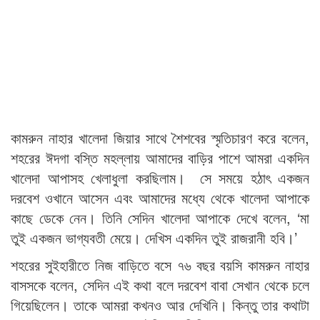
কামরুন নাহার খালেদা জিয়ার সাথে শৈশবের স্মৃতিচারণ করে বলেন,
শহরের ঈদগা বস্তি মহল্লায় আমাদের বাড়ির পাশে আমরা একদিন
খালেদা আপাসহ খেলাধুলা করছিলাম। সে সময়ে হঠাৎ একজন
দরবেশ ওখানে আসেন এবং আমাদের মধ্যে থেকে খালেদা আপাকে
কাছে ডেকে নেন। তিনি সেদিন খালেদা আপাকে দেখে বলেন, ‘মা
তুই একজন ভাগ্যবতী মেয়ে। দেখিস একদিন তুই রাজরানী হবি।’
শহরের সুইহারীতে নিজ বাড়িতে বসে ৭৬ বছর বয়সি কামরুন নাহার
বাসসকে বলেন, সেদিন এই কথা বলে দরবেশ বাবা সেখান থেকে চলে
গিয়েছিলেন। তাকে আমরা কখনও আর দেখিনি। কিন্তু তার কথাটা