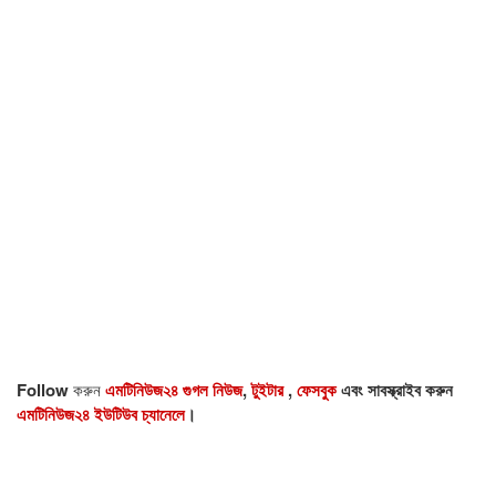
Follow
করুন
এমটিনিউজ২৪ গুগল নিউজ
,
টুইটার
,
ফেসবুক
এবং সাবস্ক্রাইব করুন
এমটিনিউজ২৪ ইউটিউব চ্যানেলে
।