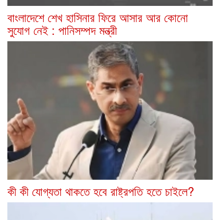
বাংলাদেশে শেখ হাসিনার ফিরে আসার আর কোনো
সুযোগ নেই : পানিসম্পদ মন্ত্রী
কী কী যোগ্যতা থাকতে হবে রাষ্ট্রপতি হতে চাইলে?