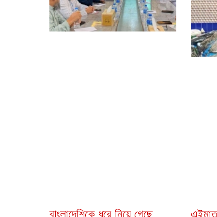
বাংলাদেশিকে ধরে নিয়ে গেছে
এইমাত