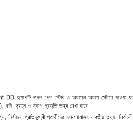
অ্যাপটি গুগল প্লে স্টোর ও অ্যাপল অ্যাপ স্টোরে পাওয়া যা
, ছবি, দূরত্ব ও ম্যাপ প্রভৃতি তথ্য দেখা যাবে।
ির্বাচনে প্রতিদ্বন্দ্বী প্রার্থীদের হলফনামাসহ যাবতীয় তথ্য, নির্বাচ