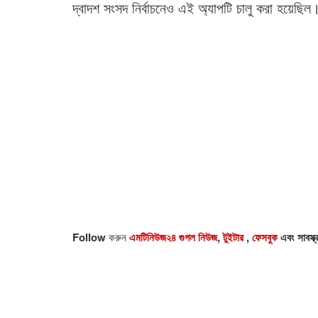
দ্বাদশ সংসদ নির্বাচনেও এই অ্যাপটি চালু করা হয়েছিল
Follow
করুন
এমটিনিউজ২৪ গুগল নিউজ
,
টুইটার
,
ফেসবুক
এবং সাবস্ক