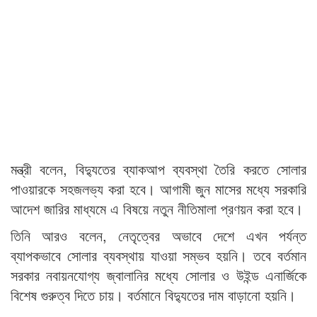
মন্ত্রী বলেন, বিদ্যুতের ব্যাকআপ ব্যবস্থা তৈরি করতে সোলার
পাওয়ারকে সহজলভ্য করা হবে। আগামী জুন মাসের মধ্যে সরকারি
আদেশ জারির মাধ্যমে এ বিষয়ে নতুন নীতিমালা প্রণয়ন করা হবে।
তিনি আরও বলেন, নেতৃত্বের অভাবে দেশে এখন পর্যন্ত
ব্যাপকভাবে সোলার ব্যবস্থায় যাওয়া সম্ভব হয়নি। তবে বর্তমান
সরকার নবায়নযোগ্য জ্বালানির মধ্যে সোলার ও উইন্ড এনার্জিকে
বিশেষ গুরুত্ব দিতে চায়। বর্তমানে বিদ্যুতের দাম বাড়ানো হয়নি।