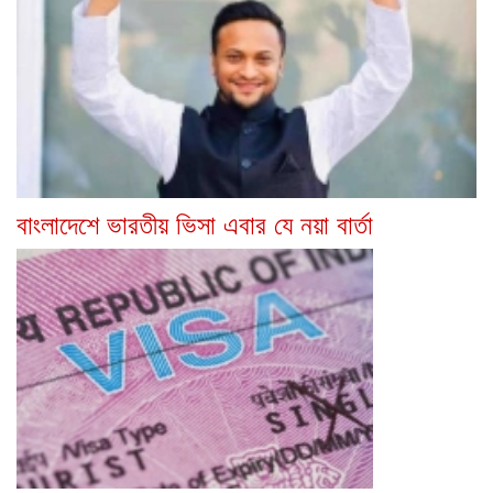
বাংলাদেশে ভারতীয় ভিসা এবার যে নয়া বার্তা