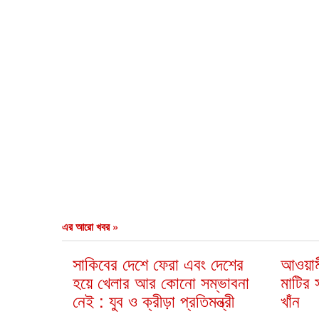
এর আরো খবর »
সাকিবের দেশে ফেরা এবং দেশের
আওয়াম
হয়ে খেলার আর কোনো সম্ভাবনা
মাটির 
নেই : যুব ও ক্রীড়া প্রতিমন্ত্রী
খাঁন