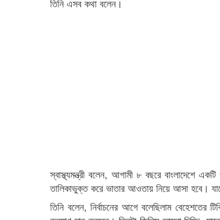
তিনি এসব কথা বলেন।
স্বাস্থ্যমন্ত্রী বলেন, আগামী ৮ বছরে বাংলাদেশে এক
তালিকাভুক্ত করে ভাতার আওতায় নিয়ে আসা হবে। যাদ
তিনি বলেন, নির্বাচনের আগে বলেছিলাম বেহেশতের 