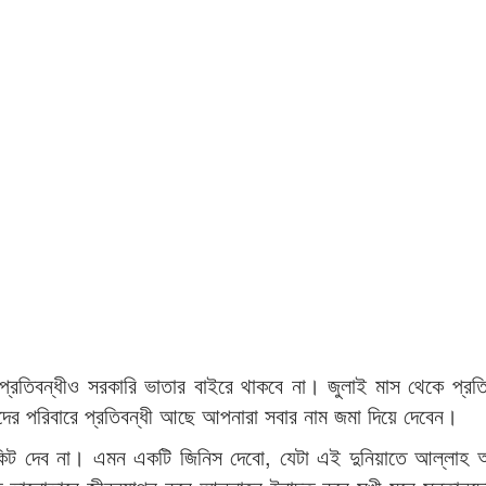
টি প্রতিবন্ধীও সরকারি ভাতার বাইরে থাকবে না। জুলাই মাস থেকে প্রতি
ের পরিবারে প্রতিবন্ধী আছে আপনারা সবার নাম জমা দিয়ে দেবেন।
টিকিট দেব না। এমন একটি জিনিস দেবো, যেটা এই দুনিয়াতে আল্লাহ 