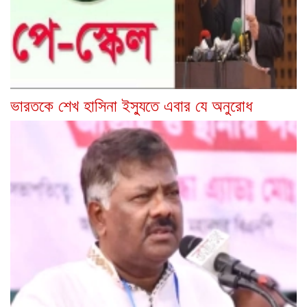
ভারতকে শেখ হাসিনা ইস্যুতে এবার যে অনুরোধ