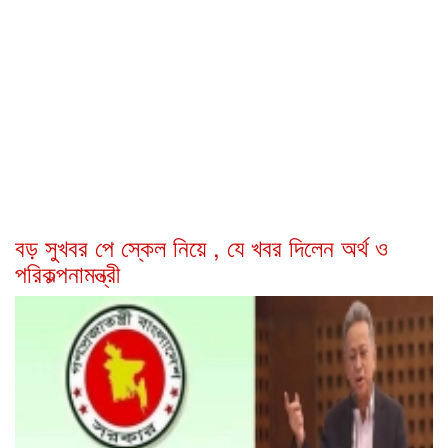
বড় সুখবর পে স্কেল নিয়ে , যে খবর দিলেন অর্থ ও
পরিকল্পনামন্ত্রী