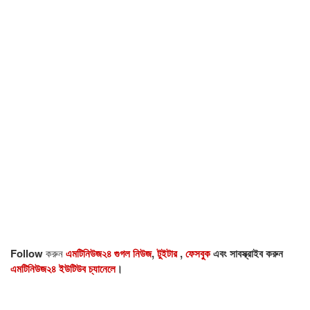
Follow
করুন
এমটিনিউজ২৪ গুগল নিউজ
,
টুইটার
,
ফেসবুক
এবং সাবস্ক্রাইব করুন
এমটিনিউজ২৪ ইউটিউব চ্যানেলে
।