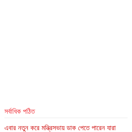
সর্বাধিক পঠিত
এবার নতুন করে মন্ত্রিসভায় ডাক পেতে পারেন যারা