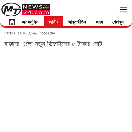
এক্সক্লুসিভ
জাতীয়
আন্তর্জাতিক
জবস
খেলাধুলা
মঙ্গলবার, ১৯ মে, ২০২৬, ০১:৫৫:৪২
বাজারে এলো নতুন ডিজাইনের ৫ টাকার নোট