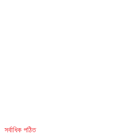
সর্বাধিক পঠিত