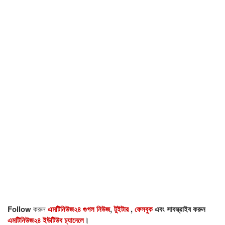
Follow
করুন
এমটিনিউজ২৪ গুগল নিউজ
,
টুইটার
,
ফেসবুক
এবং সাবস্ক্রাইব করুন
এমটিনিউজ২৪ ইউটিউব চ্যানেলে
।