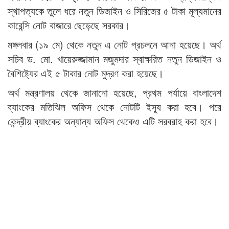
স্থাপত্যকে তুলে ধরে নতুন ডিজাইন ও সিরিজের ৫ টাকা মূল্যমানের
কারেন্সি নোট বাজারে ছেড়েছে সরকার।
মঙ্গলবার (১৯ মে) থেকে নতুন এ নোট প্রচলনে আনা হয়েছে। অর্থ
সচিব ড. মো. খায়েরুজ্জামান মজুমদার স্বাক্ষরিত নতুন ডিজাইন ও
বৈশিষ্ট্যের এই ৫ টাকার নোট মুদ্রণ করা হয়েছে।
অর্থ মন্ত্রণালয় থেকে জানানো হয়েছে, প্রথম পর্যায়ে বাংলাদেশ
ব্যাংকের মতিঝিল অফিস থেকে নোটটি ইস্যু করা হবে। পরে
কেন্দ্রীয় ব্যাংকের অন্যান্য অফিস থেকেও এটি সরবরাহ করা হবে।