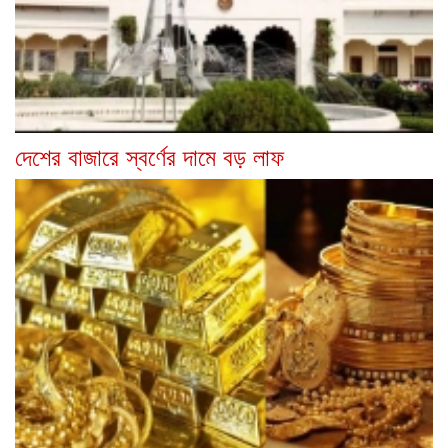
দেশের বাজারে স্বর্ণের দামে বড় লাফ