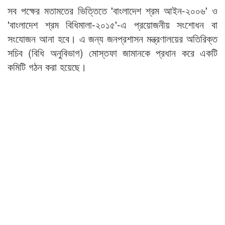
সব পক্ষের মতামতের ভিত্তিতে 'বাংলাদেশ শ্রম আইন-২০০৬' ও
'বাংলাদেশ শ্রম বিধিমালা-২০১৫'-এ প্রয়োজনীয় সংশোধন বা
সংযোজন আনা হবে। এ জন্য জনপ্রশাসন মন্ত্রণালয়ের অতিরিক্ত
সচিব (বিধি অনুবিভাগ) মোস্তফা জামানকে প্রধান করে একটি
কমিটি গঠন করা হয়েছে।