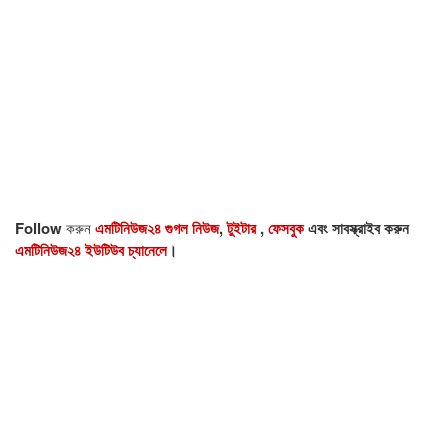
Follow
করুন
এমটিনিউজ২৪ গুগল নিউজ
,
টুইটার
,
ফেসবুক
এবং সাবস্ক্রাইব করুন
এমটিনিউজ২৪ ইউটিউব চ্যানেলে
।