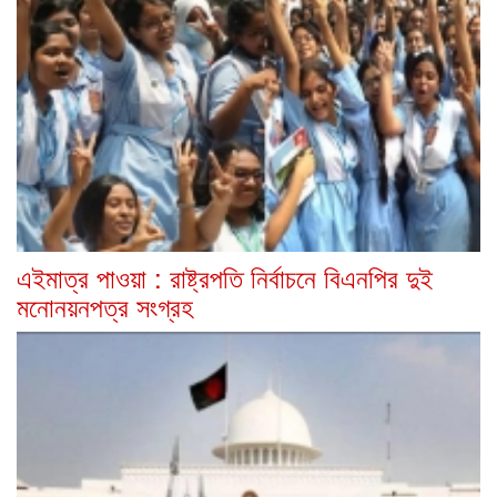
এইমাত্র পাওয়া : রাষ্ট্রপতি নির্বাচনে বিএনপির দুই
মনোনয়নপত্র সংগ্রহ