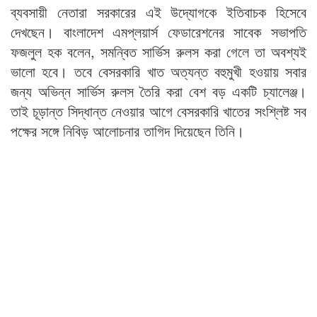
ব্যবসায়ী নেতারা সরকারের এই উদ্যোগকে ইতিবাচক হিসেবে
দেখছেন। বাংলাদেশ এমপ্লয়ার্স ফেডারেশনের সাবেক সভাপতি
ফজলুল হক বলেন, সমন্বিত সার্ভিস রুলস করা গেলে তা অবশ্যই
ভালো হবে। তবে বেসরকারি খাত অত্যন্ত বহুমুখী হওয়ায় সবার
জন্য অভিন্ন সার্ভিস রুলস তৈরি করা বেশ বড় একটি চ্যালেঞ্জ।
তাই চূড়ান্ত সিদ্ধান্ত নেওয়ার আগে বেসরকারি খাতের সংশ্লিষ্ট সব
পক্ষের সঙ্গে নিবিড় আলোচনার তাগিদ দিয়েছেন তিনি।