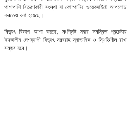
পাশাপাশি বিতরণকারী সংস্থা বা কোম্পানির ওয়েবসাইটে আপলোড
করতেও বলা হয়েছে।
বিদ্যুৎ বিভাগ আশা করছে, সংশ্লিষ্ট সবার সমন্বিত প্রচেষ্টায়
ঈদকালীন দেশব্যাপী বিদ্যুৎ সরবরাহ স্বাভাবিক ও স্থিতিশীল রাখা
সম্ভব হবে।