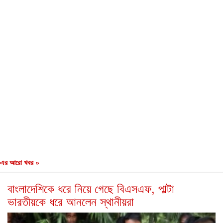
এর আরো খবর »
বাংলাদেশিকে ধরে নিয়ে গেছে বিএসএফ, পাল্টা
ভারতীয়কে ধরে আনলেন স্থানীয়রা