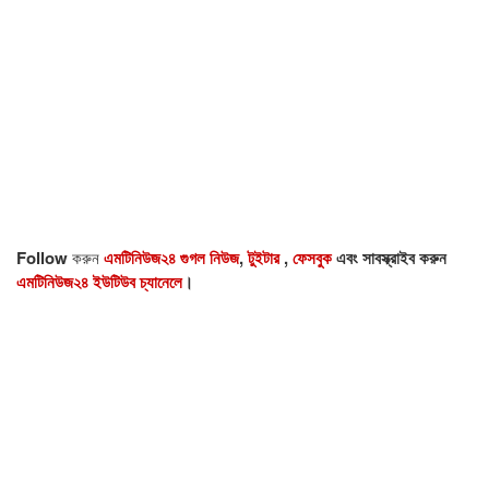
Follow
করুন
এমটিনিউজ২৪ গুগল নিউজ
,
টুইটার
,
ফেসবুক
এবং সাবস্ক্রাইব করুন
এমটিনিউজ২৪ ইউটিউব চ্যানেলে
।