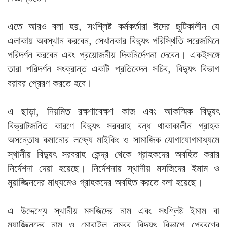
এতে আরও বলা হয়, সংশ্লিষ্ট কর্মকর্তারা ঈদের ছুটিকালীন যে
এলাকায় অবস্থান করবেন, সেখানকার বিদ্যুৎ পরিস্থিতি সরেজমিনে
পরিদর্শন করবেন এবং প্রয়োজনীয় দিকনির্দেশনা দেবেন। একইসঙ্গে
তারা পরিদর্শন সংক্রান্ত একটি প্রতিবেদন সচিব, বিদ্যুৎ বিভাগ
বরাবর প্রেরণ করতে হবে।
এ ছাড়া, নিয়মিত রক্ষণাবেক্ষণ কাজ এবং আকস্মিক বিদ্যুৎ
বিভ্রাটজনিত কারণে বিদ্যুৎ সরবরাহ বন্ধ থাকাকালীন গ্রাহক
অসন্তোষ কমানোর লক্ষ্যে মাইকিং ও সামাজিক যোগাযোগমাধ্যমে
স্থানীয় বিদ্যুৎ সরবরাহ কেন্দ্র থেকে গ্রাহকদের অবহিত করার
নির্দেশনা দেয়া হয়েছে। নির্দেশনায় স্থানীয় মসজিদের ইমাম ও
মুয়াজ্জিনদের মাধ্যমেও গ্রাহকদের অবহিত করতে বলা হয়েছে।
এ উদ্দেশ্যে স্থানীয় মসজিদের নাম এবং সংশ্লিষ্ট ইমাম বা
মুয়াজ্জিনদের নাম ও মোবাইল নম্বর বিদ্যুৎ বিভাগে প্রেরণের