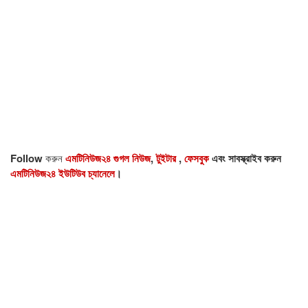
Follow
করুন
এমটিনিউজ২৪ গুগল নিউজ
,
টুইটার
,
ফেসবুক
এবং সাবস্ক্রাইব করুন
এমটিনিউজ২৪ ইউটিউব চ্যানেলে
।