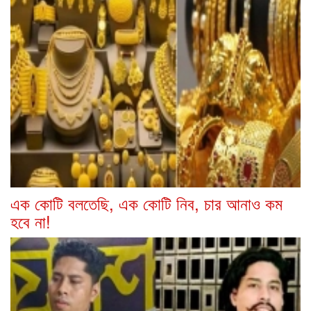
এক কোটি বলতেছি, এক কোটি নিব, চার আনাও কম
হবে না!