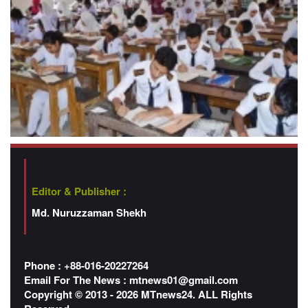
Editor & Publisher :
Md. Nuruzzaman Shekh
Phone : +88-016-20227264
Email For The News :
mtnews01@gmail.com
Copyright © 2013 - 2026 MTnews24. ALL Rights