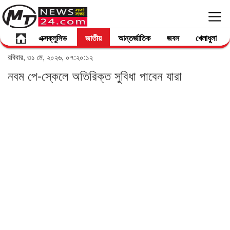
এক্সক্লুসিভ
জাতীয়
আন্তর্জাতিক
জবস
খেলাধুলা
রবিবার, ৩১ মে, ২০২৬, ০৭:২০:১২
নবম পে-স্কেলে অতিরিক্ত সুবিধা পাবেন যারা