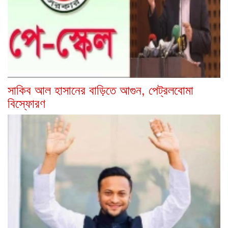
সাকিব আল হাসানের বাড়িতে আগুন, পেট্রলবোমা
বিস্ফোরণ