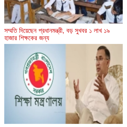
সম্মতি দিয়েছেন প্রধানমন্ত্রী, বড় সুখবর ১ লাখ ১৯
হাজার শিক্ষকের জন্য