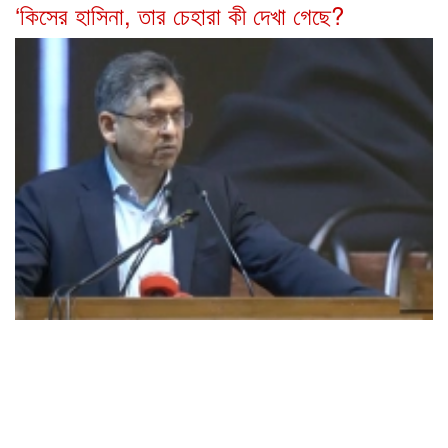
‘কিসের হাসিনা, তার চেহারা কী দেখা গেছে?