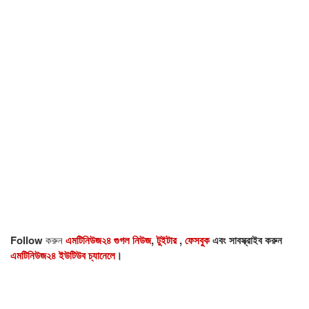
Follow
করুন
এমটিনিউজ২৪ গুগল নিউজ
,
টুইটার
,
ফেসবুক
এবং সাবস্ক্রাইব করুন
এমটিনিউজ২৪ ইউটিউব চ্যানেলে
।