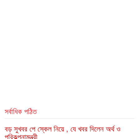
সর্বাধিক পঠিত
বড় সুখবর পে স্কেল নিয়ে , যে খবর দিলেন অর্থ ও
পরিকল্পনামন্ত্রী