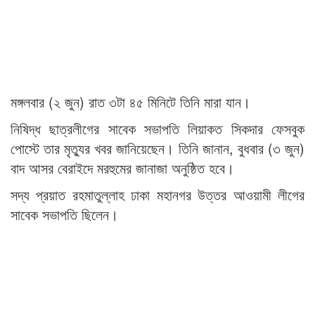
মঙ্গলবার (২ জুন) রাত ৩টা ৪৫ মিনিটে তিনি মারা যান।
নিষিদ্ধ ছাত্রলীগের সাবেক সভাপতি লিয়াকত সিকদার ফেসবুক
পোস্টে তার মৃত্যুর খবর জানিয়েছেন। তিনি জানান, বুধবার (৩ জুন)
বাদ আসর বেরাইদে মরহুমের জানাজা অনুষ্ঠিত হবে।
সদ্য প্রয়াত রহমাতুল্লাহ ঢাকা মহানগর উত্তর আওয়ামী লীগের
সাবেক সভাপতি ছিলেন।