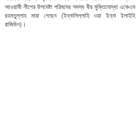
আওয়ামী লীগের উপদেষ্টা পরিষদের সদস্য বীর মুক্তিযোদ্ধা একেএম
রহমতুল্লাহ মারা গেছেন (ইন্নালিল্লাহি ওয়া ইন্না ইলাইহি
রাজিউন)।