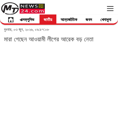
এক্সক্লুসিভ
জাতীয়
আন্তর্জাতিক
জবস
খেলাধুলা
বুধবার, ০৩ জুন, ২০২৬, ০৯:৫৭:০৮
মারা গেছেন আওয়ামী লীগের আরেক বড় নেতা