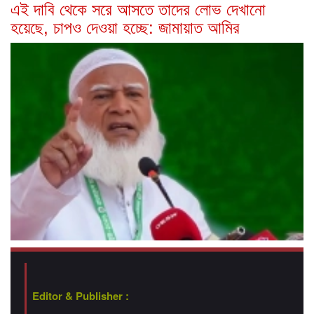
এই দাবি থেকে সরে আসতে তাদের লোভ দেখানো
হয়েছে, চাপও দেওয়া হচ্ছে: জামায়াত আমির
Editor & Publisher :