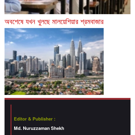
অবশেষে যখন খুলছে মালয়েশিয়ার শ্রমবাজার
Editor & Publisher :
Md. Nuruzzaman Shekh