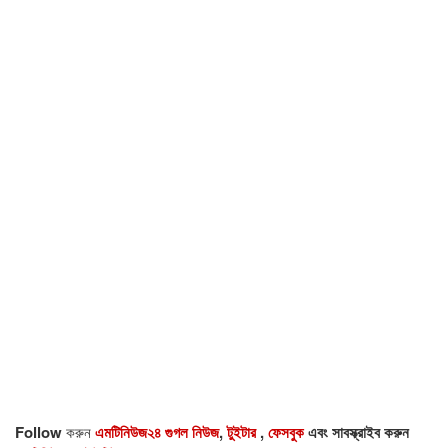
Follow
করুন
এমটিনিউজ২৪ গুগল নিউজ
,
টুইটার
,
ফেসবুক
এবং সাবস্ক্রাইব করুন