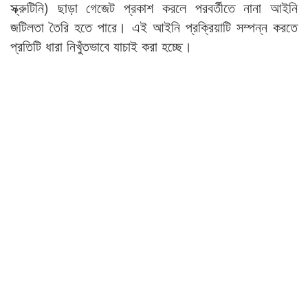
স্ক্রুটিনি) ছাড়া গেজেট প্রকাশ করলে পরবর্তীতে নানা আইনি
জটিলতা তৈরি হতে পারে। এই আইনি প্রক্রিয়াটি সম্পন্ন করতে
প্রতিটি ধারা নিখুঁতভাবে যাচাই করা হচ্ছে।