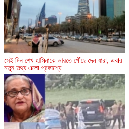
সেই দিন শেখ হাসিনাকে ভারতে পৌঁছে দেন যারা, এবার
নতুন তথ্য এলো প্রকাশ্যে