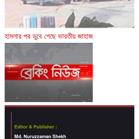
হামলার পর ডুবে গেছে ভারতীয় জাহাজ
Editor & Publisher :
Md. Nuruzzaman Shekh