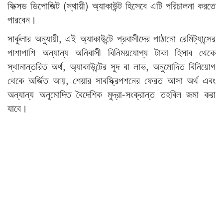
ফিক্সড ডিপোজিট (স্থায়ী) অ্যাকাউন্ট হিসেবে এটি পরিচালনা করতে
পারবেন।
সার্কুলার অনুযায়ী, এই অ্যাকাউন্টে প্রবাসীদের পাঠানো রেমিট্যান্সের
পাশাপাশি অন্যান্য অনিবাসী বিনিময়যোগ্য টাকা হিসাব থেকে
স্থানান্তরিত অর্থ, অ্যাকাউন্টের সুদ বা লাভ, অনুমোদিত বিনিয়োগ
থেকে অর্জিত আয়, শেয়ার সাবস্ক্রিপশনের ফেরত আসা অর্থ এবং
অন্যান্য অনুমোদিত বৈদেশিক মুদ্রা-সংক্রান্ত তহবিল জমা করা
যাবে।