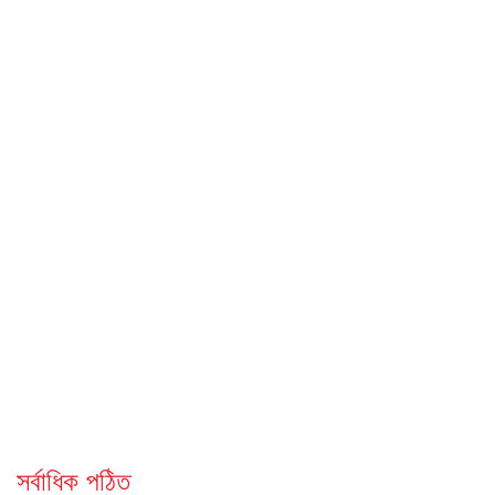
সর্বাধিক পঠিত