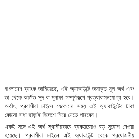
বাংলাদেশ ব্যাংক জানিয়েছে, এই অ্যাকাউন্টে জমাকৃত মূল অর্থ এবং
তা থেকে অর্জিত সুদ বা মুনাফা সম্পূর্ণরূপে প্রত্যাবাসনযোগ্য হবে।
অর্থাৎ, প্রবাসীরা চাইলে যেকোনো সময় এই অ্যাকাউন্টের টাকা
কোনো বাধা ছাড়াই বিদেশে নিয়ে যেতে পারবেন।
একই সঙ্গে এই অর্থ স্থানীয়ভাবে ব্যবহারেরও বড় সুযোগ দেওয়া
হয়েছে। প্রবাসীরা চাইলে এই অ্যাকাউন্ট থেকে প্রয়োজনীয়