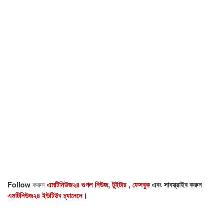
Follow
করুন
এমটিনিউজ২৪ গুগল নিউজ
,
টুইটার
,
ফেসবুক
এবং সাবস্ক্রাইব করুন
এমটিনিউজ২৪ ইউটিউব চ্যানেলে
।