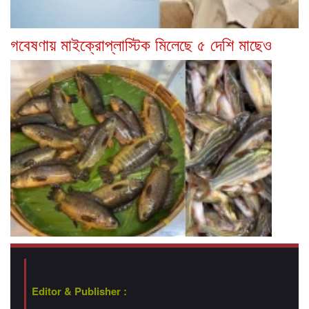
গবেষণায় মাইক্রোপ্লাস্টিক মিলেছে ৫ দেশি মাছেও
Editor & Publisher :