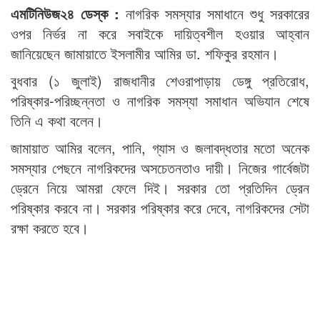
এমটিনিউজ২৪ ডেস্ক :
নাগরিক সমস্যার সমাধানে শুধু সরকারের
ওপর নির্ভর না করে সবাইকে দায়িত্বশীল হওয়ার আহ্বান
জানিয়েছেন জামায়াতে ইসলামীর আমির ডা. শফিকুর রহমান।
বুধবার (১ জুলাই) রাজধানীর শেওরাপাড়ায় ডেঙ্গু প্রতিরোধ,
পরিষ্কার-পরিচ্ছন্নতা ও নাগরিক সমস্যা সমাধান অভিযান শেষে
তিনি এ কথা বলেন।
জামায়াত আমির বলেন, পানি, গ্যাস ও জলাবদ্ধতার মতো অনেক
সমস্যার পেছনে নাগরিকদের অসচেতনতাও দায়ী। নিজের গার্বেজটা
ড্রেনে নিয়ে আমরা ফেলে দিই। সরকার তো প্রতিদিন ড্রেন
পরিষ্কার করবে না। সরকার পরিষ্কার করে দেবে, নাগরিকদের সেটা
রক্ষা করতে হবে।