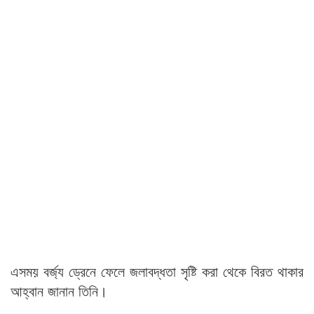
এসময় বর্জ্য ড্রেনে ফেলে জলাবদ্ধতা সৃষ্টি করা থেকে বিরত থাকার
আহ্বান জানান তিনি।