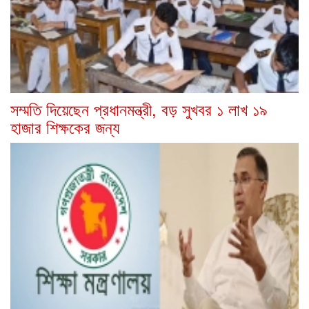
সম্মতি দিয়েছেন প্রধানমন্ত্রী, বড় সুখবর ১ লাখ ১৯
হাজার শিক্ষকের জন্য