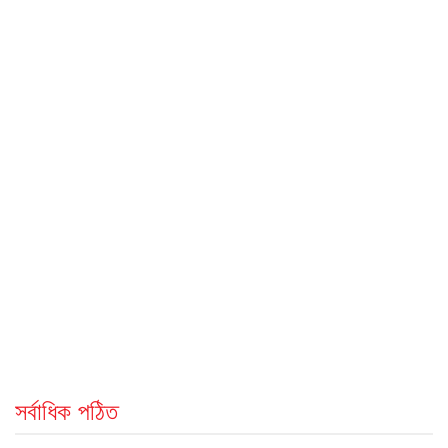
সর্বাধিক পঠিত