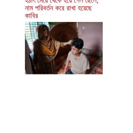
নাম পরিবর্তন করে রাখা হয়েছে
কাবির