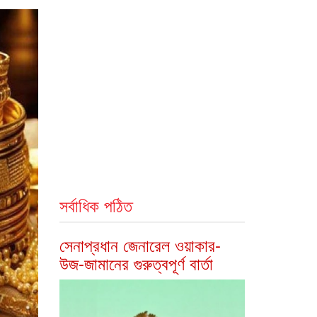
সর্বাধিক পঠিত
সেনাপ্রধান জেনারেল ওয়াকার-
উজ-জামানের গুরুত্বপূর্ণ বার্তা