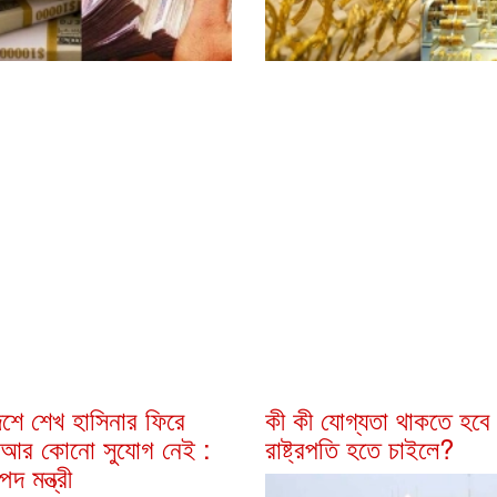
েশে শেখ হাসিনার ফিরে
কী কী যোগ্যতা থাকতে হবে
আর কোনো সুযোগ নেই :
রাষ্ট্রপতি হতে চাইলে?
পদ মন্ত্রী