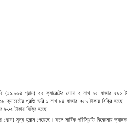
ি ভরি (১১.৬৬৪ গ্রাম) ২২ ক্যারেটের সোনা ২ লাখ ২৫ হাজার ২৯০ ট
১৮ ক্যারেটের প্রতি ভরি ১ লাখ ৮৪ হাজার ৭৫৭ টাকায় বিক্রি হচ্ছে
র ৯৩২ টাকায় বিক্রি হচ্ছে।
র গোল্ড) মূল্য হ্রাস পেয়েছে। ফলে সার্বিক পরিস্থিতি বিবেচনায় ভ্যাটসহ