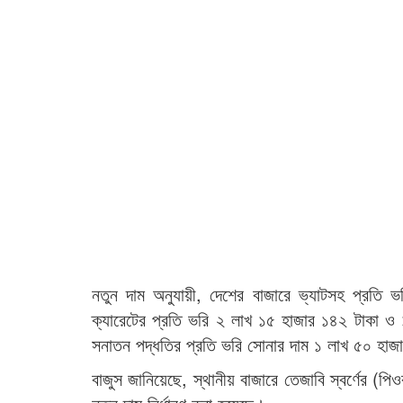
নতুন দাম অনুযায়ী, দেশের বাজারে ভ্যাটসহ প্রত
ক্যারেটের প্রতি ভরি ২ লাখ ১৫ হাজার ১৪২ টাকা ও 
সনাতন পদ্ধতির প্রতি ভরি সোনার দাম ১ লাখ ৫০ হাজা
বাজুস জানিয়েছে, স্থানীয় বাজারে তেজাবি স্বর্ণের (পিও