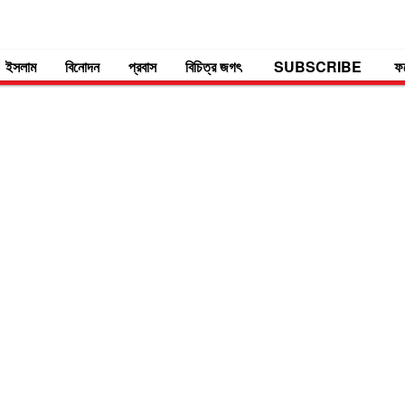
ইসলাম
বিনোদন
প্রবাস
বিচিত্র জগৎ
SUBSCRIBE
ফ