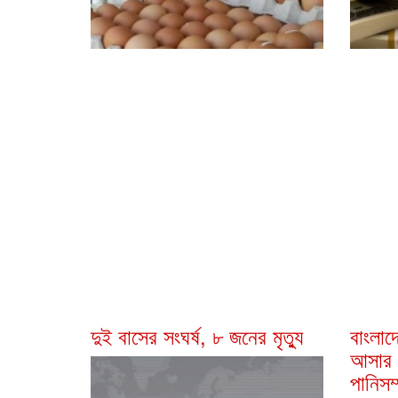
দুই বাসের সংঘর্ষ, ৮ জনের মৃত্যু
বাংলাদ
আসার 
পানিসম্