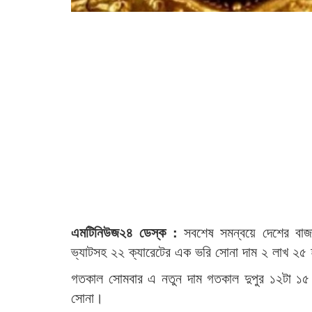
এমটিনিউজ২৪ ডেস্ক :
সবশেষ সমন্বয়ে দেশের বাজা
ভ্যাটসহ ২২ ক্যারেটের এক ভরি সোনা দাম ২ লাখ ২৫ হ
গতকাল সোমবার এ নতুন দাম গতকাল দুপুর ১২টা ১৫ 
সোনা।