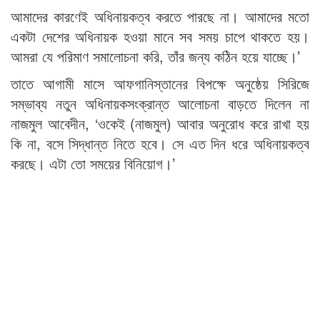
আমাদের কারণেই অধিনায়কত্ব করতে পারছে না। আমাদের মতো
একটা দেশের অধিনায়ক হওয়া মানে সব সময় চাপে থাকতে হয়।
আমরা যে পরিমাণ সমালোচনা করি, তাঁর জন্য কঠিন হয়ে যাচ্ছে।’
তাতে আগামী মাসে আফগানিস্তানের বিপক্ষে অনুষ্ঠেয় সিরিজে
সম্ভাব্য নতুন অধিনায়কসংক্রান্ত আলোচনা বাড়তে দিলেন না
নাজমুল আবেদীন, ‘ওকেই (নাজমুল) আবার অনুরোধ করে রাখা হয়
কি না, বসে সিদ্ধান্ত নিতে হবে। সে এত দিন ধরে অধিনায়কত্ব
করছে। এটা তো সময়ের বিনিয়োগ।’