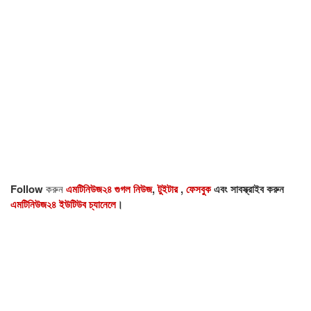
Follow
করুন
এমটিনিউজ২৪ গুগল নিউজ
,
টুইটার
,
ফেসবুক
এবং সাবস্ক্রাইব করুন
এমটিনিউজ২৪ ইউটিউব চ্যানেলে
।