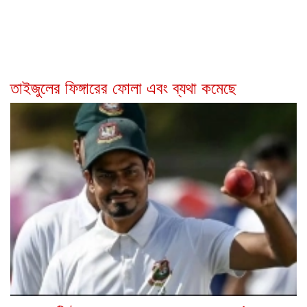
তাইজুলের ফিঙ্গারের ফোলা এবং ব্যথা কমেছে