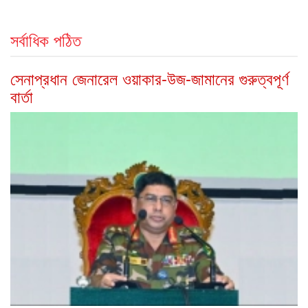
সর্বাধিক পঠিত
সেনাপ্রধান জেনারেল ওয়াকার-উজ-জামানের গুরুত্বপূর্ণ
বার্তা