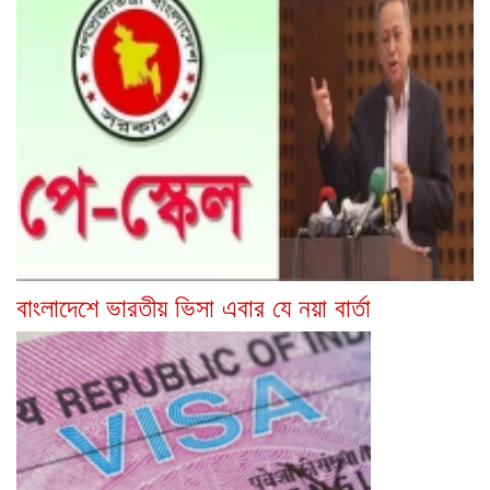
বাংলাদেশে ভারতীয় ভিসা এবার যে নয়া বার্তা