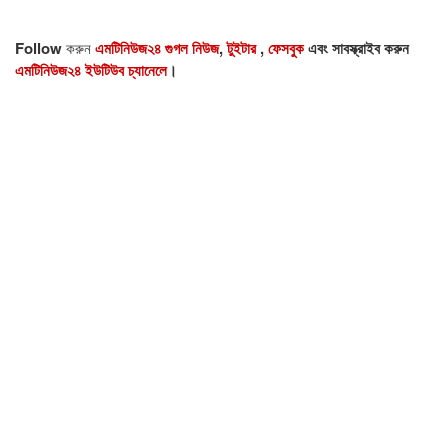
Follow
করুন
এমটিনিউজ২৪ গুগল নিউজ
,
টুইটার
,
ফেসবুক
এবং সাবস্ক্রাইব করুন
এমটিনিউজ২৪ ইউটিউব চ্যানেলে
।