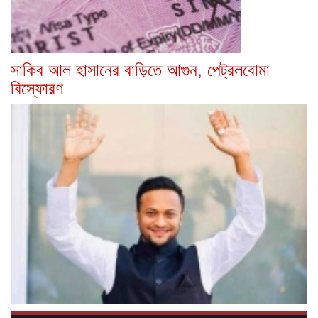
সাকিব আল হাসানের বাড়িতে আগুন, পেট্রলবোমা
বিস্ফোরণ